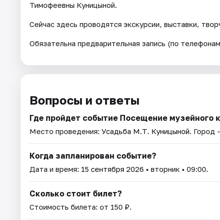
Тимофеевны Куницыной.
Сейчас здесь проводятся экскурсии, выставки, твор
Обязательна предварительная запись (по телефонам
Вопросы и ответы
Где пройдет событие Посещение музейного 
Место проведения:
Усадьба М.Т. Куницыной
. Город 
Когда запланирован событие?
Дата и время:
15 сентября 2026
• вторник • 09:00.
Сколько стоит билет?
Стоимость билета: от 150 ₽.