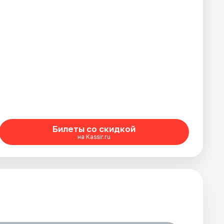
Билеты со скидкой
на Kassir.ru