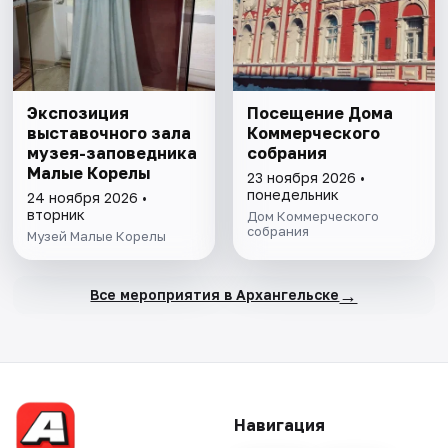
Экспозиция
Посещение Дома
выставочного зала
Коммерческого
музея-заповедника
собрания
Малые Корелы
23 ноября 2026 •
понедельник
24 ноября 2026 •
вторник
Дом Коммерческого
собрания
Музей Малые Корелы
→
Все мероприятия в Архангельске
Навигация