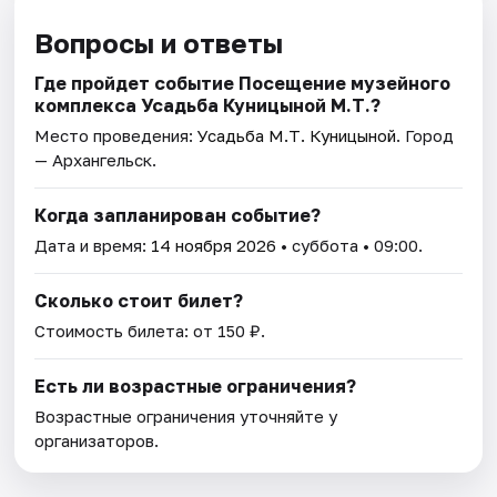
Вопросы и ответы
Где пройдет событие Посещение музейного
комплекса Усадьба Куницыной М.Т.?
Место проведения:
Усадьба М.Т. Куницыной
. Город
— Архангельск.
Когда запланирован событие?
Дата и время:
14 ноября 2026
• суббота • 09:00.
Сколько стоит билет?
Стоимость билета: от 150 ₽.
Есть ли возрастные ограничения?
Возрастные ограничения уточняйте у
организаторов.