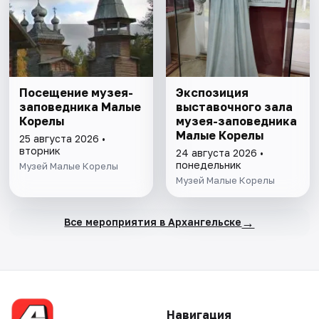
Посещение музея-
Экспозиция
заповедника Малые
выставочного зала
Корелы
музея-заповедника
Малые Корелы
25 августа 2026 •
вторник
24 августа 2026 •
понедельник
Музей Малые Корелы
Музей Малые Корелы
→
Все мероприятия в Архангельске
Навигация