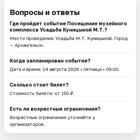
Вопросы и ответы
Где пройдет событие Посещение музейного
комплекса Усадьба Куницыной М.Т.?
Место проведения:
Усадьба М.Т. Куницыной
. Город
— Архангельск.
Когда запланирован событие?
Дата и время:
14 августа 2026
• пятница • 09:00.
Сколько стоит билет?
Стоимость билета: от 150 ₽.
Есть ли возрастные ограничения?
Возрастные ограничения уточняйте у
организаторов.