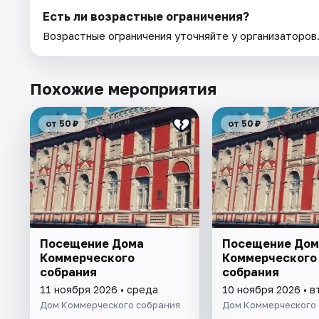
Есть ли возрастные ограничения?
Возрастные ограничения уточняйте у организаторов
Похожие мероприятия
от 50 ₽
от 50 ₽
Посещение Дома
Посещение Дом
Коммерческого
Коммерческого
собрания
собрания
11 ноября 2026 • среда
10 ноября 2026 • в
Дом Коммерческого собрания
Дом Коммерческого 