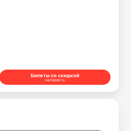
Билеты со скидкой
на Kassir.ru