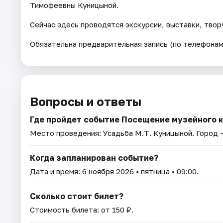
Тимофеевны Куницыной.
Сейчас здесь проводятся экскурсии, выставки, твор
Обязательна предварительная запись (по телефонам
Вопросы и ответы
Где пройдет событие Посещение музейного 
Место проведения:
Усадьба М.Т. Куницыной
. Город 
Когда запланирован событие?
Дата и время:
6 ноября 2026
• пятница • 09:00.
Сколько стоит билет?
Стоимость билета: от 150 ₽.