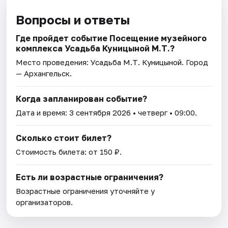
Вопросы и ответы
Где пройдет событие Посещение музейного
комплекса Усадьба Куницыной М.Т.?
Место проведения:
Усадьба М.Т. Куницыной
. Город
— Архангельск.
Когда запланирован событие?
Дата и время:
3 сентября 2026
• четверг • 09:00.
Сколько стоит билет?
Стоимость билета: от 150 ₽.
Есть ли возрастные ограничения?
Возрастные ограничения уточняйте у
организаторов.