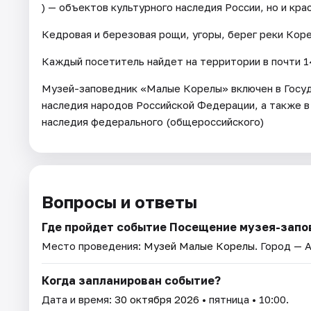
) — объектов культурного наследия России, но и кр
Кедровая и березовая рощи, угоры, берег реки Кор
Каждый посетитель найдет на территории в почти 14
Музей-заповедник «Малые Корелы» включен в Госуд
наследия народов Российской Федерации, а также в
наследия федерального (общероссийского)
Вопросы и ответы
Где пройдет событие Посещение музея-запо
Место проведения:
Музей Малые Корелы
. Город — 
Когда запланирован событие?
Дата и время:
30 октября 2026
• пятница • 10:00.