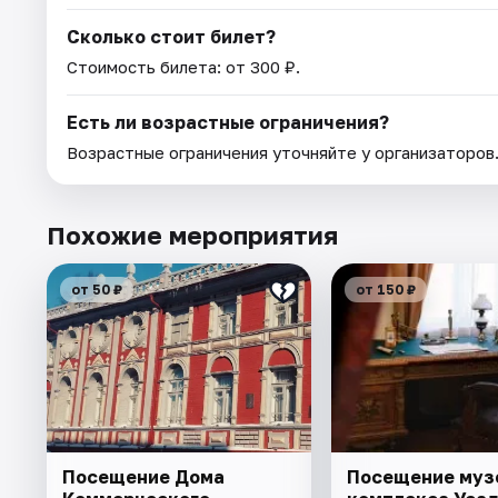
Сколько стоит билет?
Стоимость билета: от 300 ₽.
Есть ли возрастные ограничения?
Возрастные ограничения уточняйте у организаторов
Похожие мероприятия
от 50 ₽
от 150 ₽
Посещение Дома
Посещение муз