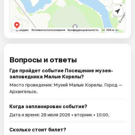
Вопросы и ответы
Где пройдет событие Посещение музея-
заповедника Малые Корелы?
Место проведения:
Музей Малые Корелы
. Город —
Архангельск.
Когда запланирован событие?
Дата и время:
28 июля 2026
• вторник • 10:00.
Сколько стоит билет?