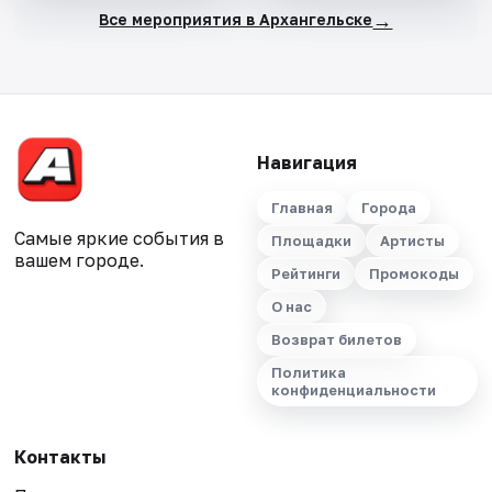
→
Все мероприятия в Архангельске
Навигация
Главная
Города
Самые яркие события в
Площадки
Артисты
вашем городе.
Рейтинги
Промокоды
О нас
Возврат билетов
Политика
конфиденциальности
Контакты