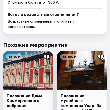
Стоимость билета: от 300 ₽.
Есть ли возрастные ограничения?
Возрастные ограничения уточняйте у
организаторов.
Похожие мероприятия
от 50 ₽
от 150 ₽
Посещение Дома
Посещение
Коммерческого
музейного
собрания
комплекса Усадьба