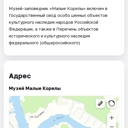
Музей-заповедник «Малые Корелы» включен в
Государственный свод особо ценных объектов
культурного наследия народов Российской
Федерации, а также в Перечень объектов
исторического и культурного наследия
федерального (общероссийского)
Адрес
Музей Малые Корелы