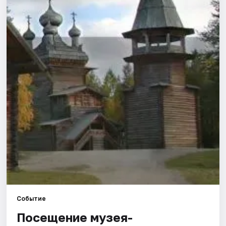
Площадки
Артисты
Рейтинги
Событие
Посещение музея-