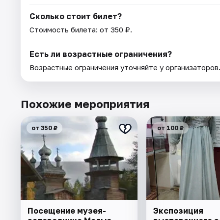
Сколько стоит билет?
Стоимость билета: от 350 ₽.
Есть ли возрастные ограничения?
Возрастные ограничения уточняйте у организаторов
Похожие мероприятия
от 350 ₽
от 100 ₽
Посещение музея-
Экспозиция