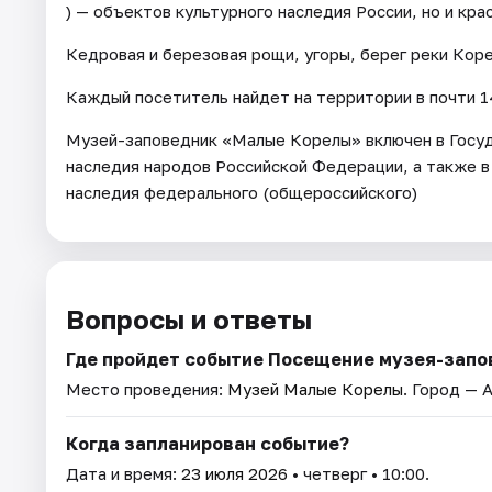
) — объектов культурного наследия России, но и кр
Кедровая и березовая рощи, угоры, берег реки Кор
Каждый посетитель найдет на территории в почти 14
Музей-заповедник «Малые Корелы» включен в Госуд
наследия народов Российской Федерации, а также в
наследия федерального (общероссийского)
Вопросы и ответы
Где пройдет событие Посещение музея-запо
Место проведения:
Музей Малые Корелы
. Город — 
Когда запланирован событие?
Дата и время:
23 июля 2026
• четверг • 10:00.