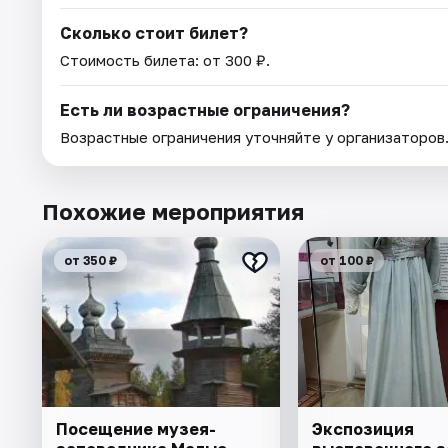
Сколько стоит билет?
Стоимость билета: от 300 ₽.
Есть ли возрастные ограничения?
Возрастные ограничения уточняйте у организаторов
Похожие мероприятия
от 350 ₽
от 100 ₽
Посещение музея-
Экспозиция