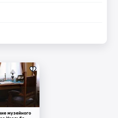
ие музейного