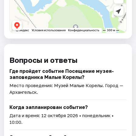
Вопросы и ответы
Где пройдет событие Посещение музея-
заповедника Малые Корелы?
Место проведения:
Музей Малые Корелы
. Город —
Архангельск.
Когда запланирован событие?
Дата и время:
12 октября 2026
• понедельник •
10:00.