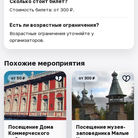
Сколько стоит билет?
Стоимость билета: от 300 ₽.
Есть ли возрастные ограничения?
Возрастные ограничения уточняйте у
организаторов.
Похожие мероприятия
от 50 ₽
от 300 ₽
Посещение Дома
Посещение музея-
Коммерческого
заповедника Малые