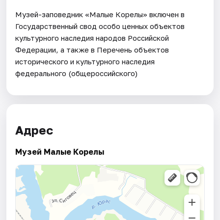
Музей-заповедник «Малые Корелы» включен в
Государственный свод особо ценных объектов
культурного наследия народов Российской
Федерации, а также в Перечень объектов
исторического и культурного наследия
федерального (общероссийского)
Адрес
Музей Малые Корелы