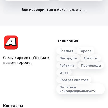
→
Все мероприятия в Архангельске
Навигация
Главная
Города
Самые яркие события в
Площадки
Артисты
вашем городе.
Рейтинги
Промокоды
О нас
Возврат билетов
Политика
конфиденциальности
Контакты