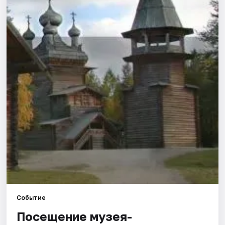
Площадки
Артисты
Рейтинги
Событие
Посещение музея-