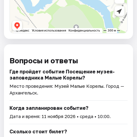
Вопросы и ответы
Где пройдет событие Посещение музея-
заповедника Малые Корелы?
Место проведения:
Музей Малые Корелы
. Город —
Архангельск.
Когда запланирован событие?
Дата и время:
11 ноября 2026
• среда • 10:00.
Сколько стоит билет?