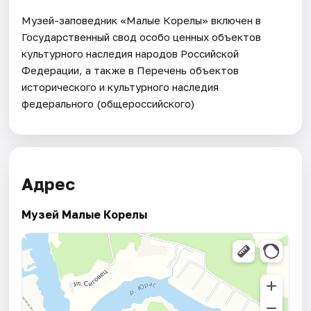
Музей-заповедник «Малые Корелы» включен в
Государственный свод особо ценных объектов
культурного наследия народов Российской
Федерации, а также в Перечень объектов
исторического и культурного наследия
федерального (общероссийского)
Адрес
Музей Малые Корелы