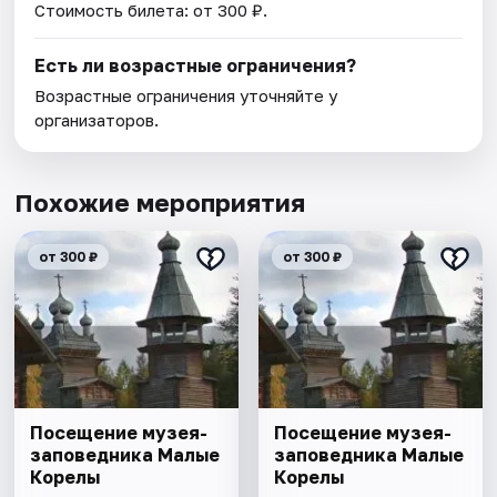
Стоимость билета: от 300 ₽.
Есть ли возрастные ограничения?
Возрастные ограничения уточняйте у
организаторов.
Похожие мероприятия
от 300 ₽
от 300 ₽
Посещение музея-
Посещение музея-
заповедника Малые
заповедника Малые
Корелы
Корелы