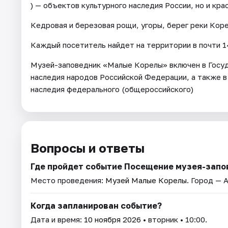
) — объектов культурного наследия России, но и кр
Кедровая и березовая рощи, угоры, берег реки Кор
Каждый посетитель найдет на территории в почти 14
Музей-заповедник «Малые Корелы» включен в Госуд
наследия народов Российской Федерации, а также в
наследия федерального (общероссийского)
Вопросы и ответы
Где пройдет событие Посещение музея-запо
Место проведения:
Музей Малые Корелы
. Город — 
Когда запланирован событие?
Дата и время:
10 ноября 2026
• вторник • 10:00.