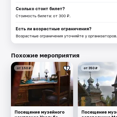
Сколько стоит билет?
Стоимость билета: от 300 ₽.
Есть ли возрастные ограничения?
Возрастные ограничения уточняйте у организаторов
Похожие мероприятия
от 150 ₽
от 350 ₽
Посещение музейного
Посещение муз