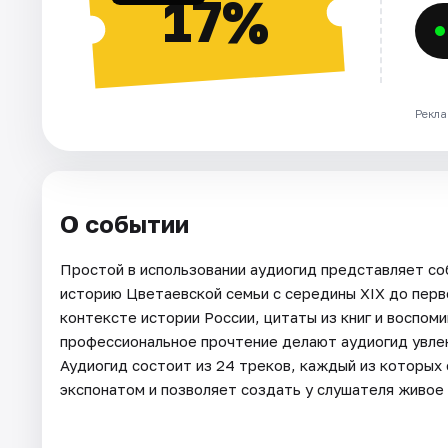
17%
Рекла
О событии
Простой в использовании аудиогид представляет со
историю Цветаевской семьи с середины XIX до перв
контексте истории России, цитаты из книг и воспом
профессиональное прочтение делают аудиогид увле
Аудиогид состоит из 24 треков, каждый из которых 
экспонатом и позволяет создать у слушателя живое 