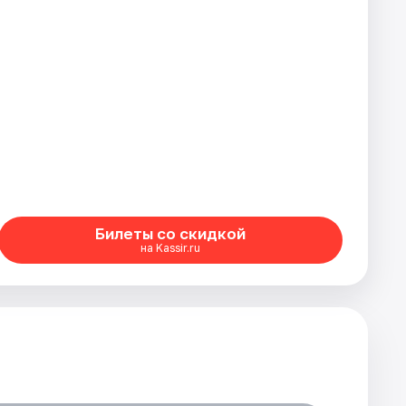
Билеты со скидкой
на Kassir.ru