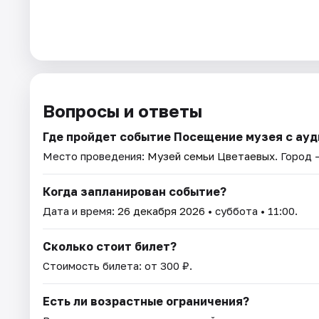
Вопросы и ответы
Где пройдет событие Посещение музея с ау
Место проведения:
Музей семьи Цветаевых
. Город 
Когда запланирован событие?
Дата и время:
26 декабря 2026
• суббота • 11:00.
Сколько стоит билет?
Стоимость билета: от 300 ₽.
Есть ли возрастные ограничения?