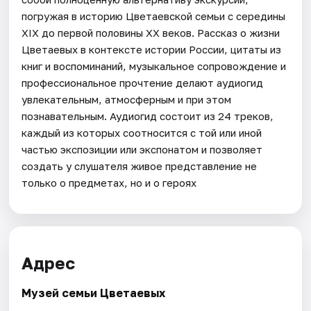
погружая в историю Цветаевской семьи с середины
XIX до первой половины XX веков. Рассказ о жизни
Цветаевых в контексте истории России, цитаты из
книг и воспоминаний, музыкальное сопровождение и
профессиональное прочтение делают аудиогид
увлекательным, атмосферным и при этом
познавательным. Аудиогид состоит из 24 треков,
каждый из которых соотносится с той или иной
частью экспозиции или экспонатом и позволяет
создать у слушателя живое представление не
только о предметах, но и о героях
Адрес
Музей семьи Цветаевых