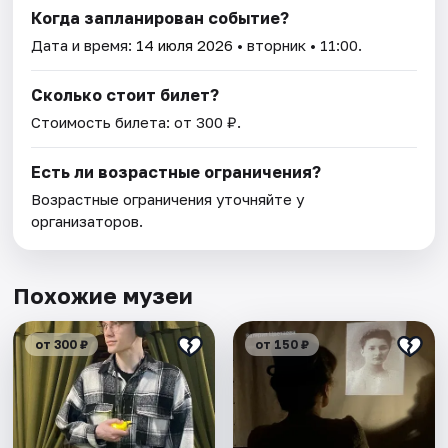
Когда запланирован событие?
Дата и время:
14 июля 2026
• вторник • 11:00.
Сколько стоит билет?
Стоимость билета: от 300 ₽.
Есть ли возрастные ограничения?
Возрастные ограничения уточняйте у
организаторов.
Похожие музеи
от 300 ₽
от 150 ₽