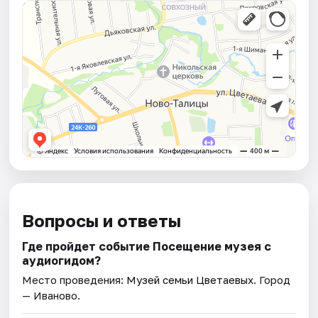
Вопросы и ответы
Где пройдет событие Посещение музея с
аудиогидом?
Место проведения:
Музей семьи Цветаевых
. Город
— Иваново.