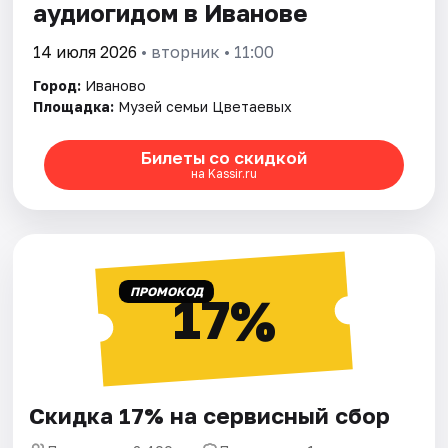
аудиогидом в Иванове
14 июля 2026
• вторник • 11:00
Город:
Иваново
Площадка:
Музей семьи Цветаевых
Билеты со скидкой
на Kassir.ru
ПРОМОКОД
17%
Скидка 17% на сервисный сбор