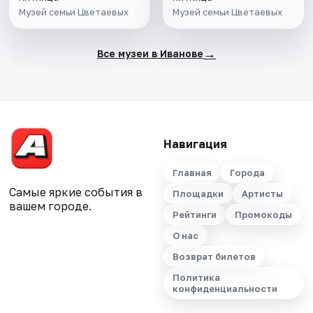
Музей семьи Цветаевых
Музей семьи Цветаевых
→
Все музеи в Иванове
Навигация
Главная
Города
Самые яркие события в
Площадки
Артисты
вашем городе.
Рейтинги
Промокоды
О нас
Возврат билетов
Политика
конфиденциальности