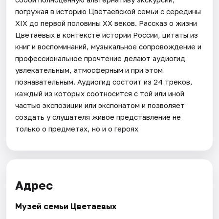
погружая в историю Цветаевской семьи с середины
XIX до первой половины XX веков. Рассказ о жизни
Цветаевых в контексте истории России, цитаты из
книг и воспоминаний, музыкальное сопровождение и
профессиональное прочтение делают аудиогид
увлекательным, атмосферным и при этом
познавательным. Аудиогид состоит из 24 треков,
каждый из которых соотносится с той или иной
частью экспозиции или экспонатом и позволяет
создать у слушателя живое представление не
только о предметах, но и о героях
Адрес
Музей семьи Цветаевых