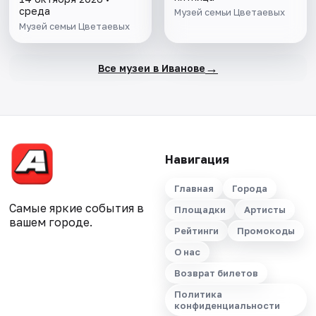
среда
Музей семьи Цветаевых
Музей семьи Цветаевых
→
Все музеи в Иванове
Навигация
Главная
Города
Самые яркие события в
Площадки
Артисты
вашем городе.
Рейтинги
Промокоды
О нас
Возврат билетов
Политика
конфиденциальности