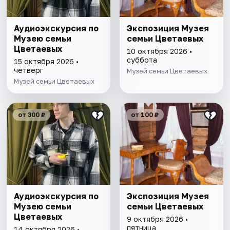
Аудиоэкскурсия по
Экспозиция Музея
Музею семьи
семьи Цветаевых
Цветаевых
10 октября 2026 •
суббота
15 октября 2026 •
четверг
Музей семьи Цветаевых
Музей семьи Цветаевых
от 300 ₽
от 100 ₽
Аудиоэкскурсия по
Экспозиция Музея
Музею семьи
семьи Цветаевых
Цветаевых
9 октября 2026 •
пятница
14 октября 2026 •