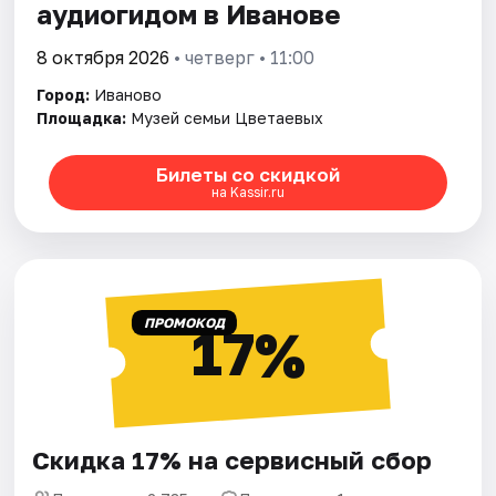
аудиогидом в Иванове
8 октября 2026
• четверг • 11:00
Город:
Иваново
Площадка:
Музей семьи Цветаевых
Билеты со скидкой
на Kassir.ru
ПРОМОКОД
17%
Скидка 17% на сервисный сбор