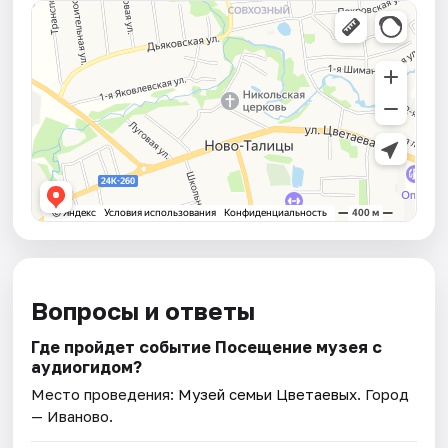
Вопросы и ответы
Где пройдет событие Посещение музея с
аудиогидом?
Место проведения:
Музей семьи Цветаевых
. Город
— Иваново.