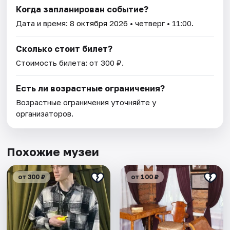
Когда запланирован событие?
Дата и время:
8 октября 2026
• четверг • 11:00.
Сколько стоит билет?
Стоимость билета: от 300 ₽.
Есть ли возрастные ограничения?
Возрастные ограничения уточняйте у
организаторов.
Похожие музеи
от 300 ₽
от 100 ₽