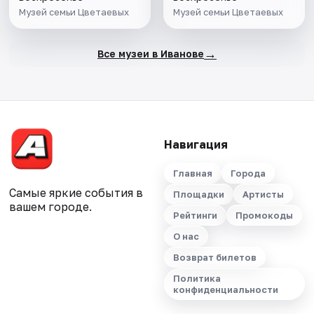
Музей семьи Цветаевых
Музей семьи Цветаевых
→
Все музеи в Иванове
Навигация
Главная
Города
Самые яркие события в
Площадки
Артисты
вашем городе.
Рейтинги
Промокоды
О нас
Возврат билетов
Политика
конфиденциальности