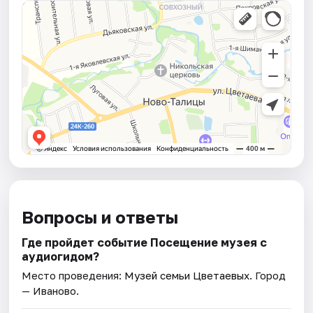
Вопросы и ответы
Где пройдет событие Посещение музея с
аудиогидом?
Место проведения:
Музей семьи Цветаевых
. Город
— Иваново.