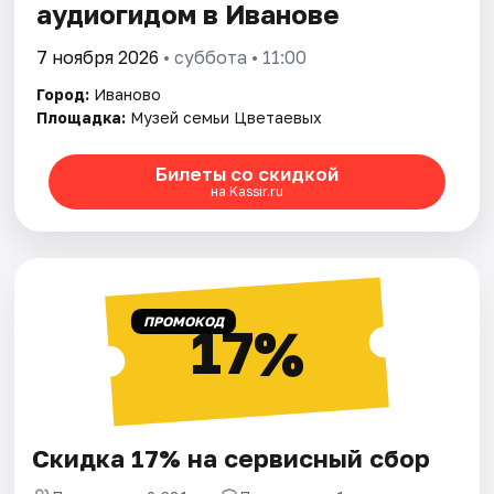
аудиогидом в Иванове
7 ноября 2026
• суббота • 11:00
Город:
Иваново
Площадка:
Музей семьи Цветаевых
Билеты со скидкой
на Kassir.ru
ПРОМОКОД
17%
Скидка 17% на сервисный сбор