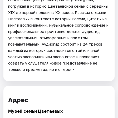
погружая в историю Цветаевской семьи с середины
XIX до первой половины XX веков. Рассказ о жизни
Цветаевых в контексте истории России, цитаты из
книг и воспоминаний, музыкальное сопровождение и
профессиональное прочтение делают аудиогид
увлекательным, атмосферным и при этом
познавательным. Аудиогид состоит из 24 треков,
каждый из которых соотносится с той или иной
частью экспозиции или экспонатом и позволяет
создать у слушателя живое представление не
только о предметах, но и о героях
Адрес
Музей семьи Цветаевых