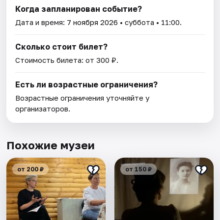
Когда запланирован событие?
Дата и время:
7 ноября 2026
• суббота • 11:00.
Сколько стоит билет?
Стоимость билета: от 300 ₽.
Есть ли возрастные ограничения?
Возрастные ограничения уточняйте у
организаторов.
Похожие музеи
от 200 ₽
от 150 ₽