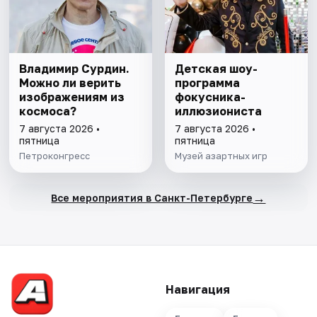
Владимир Сурдин.
Детская шоу-
Можно ли верить
программа
изображениям из
фокусника-
космоса?
иллюзиониста
7 августа 2026 •
7 августа 2026 •
пятница
пятница
Петроконгресс
Музей азартных игр
→
Все мероприятия в Санкт-Петербурге
Навигация