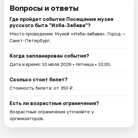
Вопросы и ответы
Где пройдет событие Посещение музея
русского быта "Изба-Забава"?
Место проведения:
Музей «Изба-забава»
. Город —
Санкт-Петербург.
Когда запланирован событие?
Дата и время:
10 июля 2026
• пятница • 10:00.
Сколько стоит билет?
Стоимость билета: от 350 ₽.
Есть ли возрастные ограничения?
Возрастные ограничения уточняйте у
организаторов.