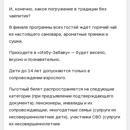
И, конечно, какое погружение в традиции без
чаепития?
В финале программы всех гостей ждёт горячий чай
из настоящего самовара, ароматные пряники и
сушки.
Приходите в «Избу-Забаву» — будет весело,
вкусно и познавательно.
Дети до 14 лет допускаются только в
сопровождении взрослого.
Льготный билет распространяется на следующие
категории (при предъявлении подтверждающего
документа): пенсионеры, инвалиды и их
сопровождающие; многодетные семьи (супруги их
несовершеннолетние дети), участники СВО (супруги
их несовершеннолетние