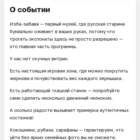
О событии
Изба-забава — первый музей, где русская старина
буквально оживает в ваших руках, потому что
трогать экспонаты здесь не просто разрешено —
это главная часть программы.
У нас нет скучных витрин.
Есть настоящая игровая зона, где можно покрутить
жернова и почувствовать вес каждого зёрнышка.
Есть работающий ткацкий станок — попробуйте
сами сделать несколько движений челноком.
А сколько радости вызывает примерка аутентичных
костюмов!
Кокошники, рубахи, сарафаны — гарантируем, что
уйти без ярких семейных фото вы не сможете.