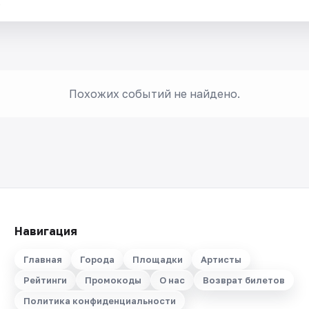
.
Похожих событий не найдено.
Навигация
Главная
Города
Площадки
Артисты
Рейтинги
Промокоды
О нас
Возврат билетов
Политика конфиденциальности