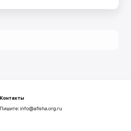
Контакты
Пишите: info@afisha.org.ru