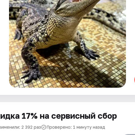
идка 17% на сервисный сбор
рименили: 2 392 раз
Проверено: 1 минуту назад