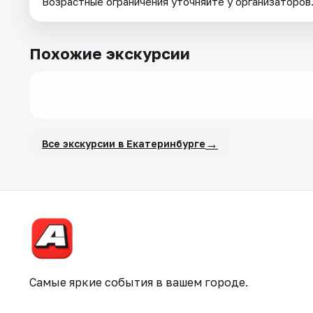
Возрастные ограничения уточняйте у организаторов
Похожие экскурсии
→
Все экскурсии в Екатеринбурге
Самые яркие события в вашем городе.