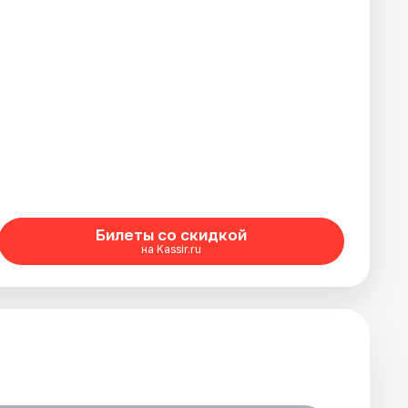
Билеты со скидкой
на Kassir.ru