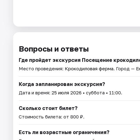
Вопросы и ответы
Где пройдет экскурсия Посещение крокодил
Место проведения:
Крокодиловая ферма
. Город — Е
Когда запланирован экскурсия?
Дата и время:
25 июля 2026
• суббота • 11:00.
Сколько стоит билет?
Стоимость билета: от 800 ₽.
Есть ли возрастные ограничения?