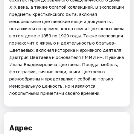
XIX века, а также богатой коллекцией. В экспозиции
предметы крестьянского быта, включая
мемориальные цветаевские вещи и документы,
оставшиеся со времен, когда семья Цветаевых жила
в этом доме с 1853 по 1929 годы. Также экспозиция
познакомит с жизнью и деятельностью братьев-
Цветаевых, включая историка и архивного деятеля
Дмитрия Цветаева и основателя ГМИИ им. Пушкина
Ивана Владимировича Цветаева. Посуда, мебель,
фотографии, личные вещи, книги Цветаевых
разнообразны и представляют собой не только
мемориальную ценность, но и являются
любопытными приметами своего времени.
Адрес