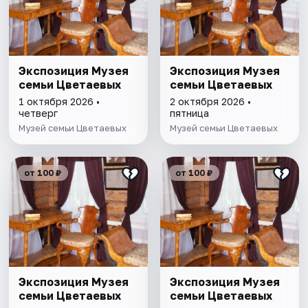
Экспозиция Музея
Экспозиция Музея
семьи Цветаевых
семьи Цветаевых
1 октября 2026 •
2 октября 2026 •
четверг
пятница
Музей семьи Цветаевых
Музей семьи Цветаевых
от 100 ₽
от 100 ₽
Экспозиция Музея
Экспозиция Музея
семьи Цветаевых
семьи Цветаевых