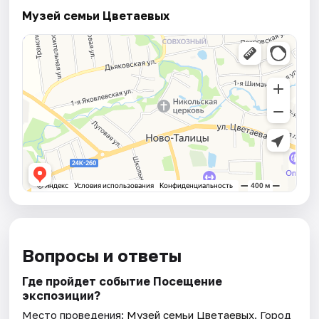
Музей семьи Цветаевых
Вопросы и ответы
Где пройдет событие Посещение
экспозиции?
Место проведения:
Музей семьи Цветаевых
. Город