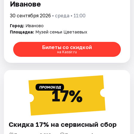
Иванове
30 сентября 2026
• среда • 11:00
Город:
Иваново
Площадка:
Музей семьи Цветаевых
Билеты со скидкой
на Kassir.ru
ПРОМОКОД
17%
Скидка 17% на сервисный сбор