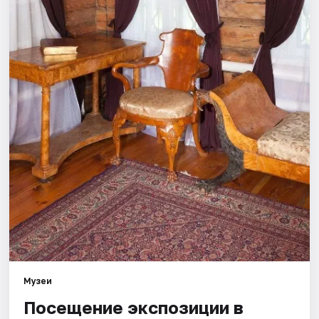
Площадки
Артисты
Рейтинги
Музеи
Посещение экспозиции в