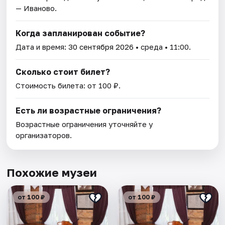
— Иваново.
Когда запланирован событие?
Дата и время:
30 сентября 2026
• среда • 11:00.
Сколько стоит билет?
Стоимость билета: от 100 ₽.
Есть ли возрастные ограничения?
Возрастные ограничения уточняйте у
организаторов.
Похожие музеи
от 100 ₽
от 100 ₽