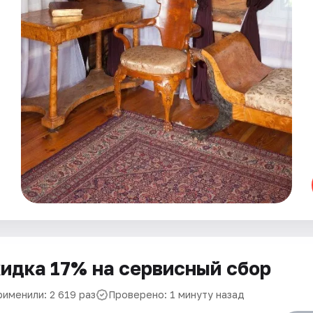
идка 17% на сервисный сбор
рименили: 2 619 раз
Проверено: 1 минуту назад