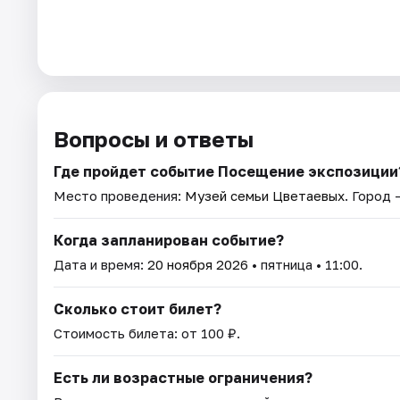
Вопросы и ответы
Где пройдет событие Посещение экспозиции
Место проведения:
Музей семьи Цветаевых
. Город 
Когда запланирован событие?
Дата и время:
20 ноября 2026
• пятница • 11:00.
Сколько стоит билет?
Стоимость билета: от 100 ₽.
Есть ли возрастные ограничения?