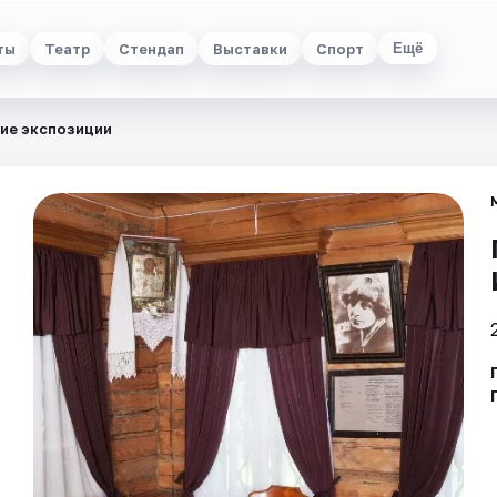
ты
Театр
Стендап
Выставки
Спорт
Ещё
ие экспозиции