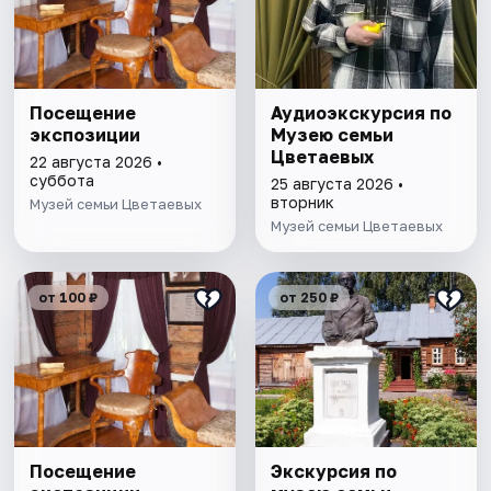
Посещение
Аудиоэкскурсия по
экспозиции
Музею семьи
Цветаевых
22 августа 2026 •
суббота
25 августа 2026 •
вторник
Музей семьи Цветаевых
Музей семьи Цветаевых
от 100 ₽
от 250 ₽
Посещение
Экскурсия по