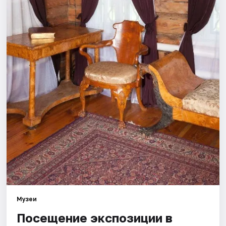
Площадки
Артисты
Рейтинги
Музеи
Посещение экспозиции в