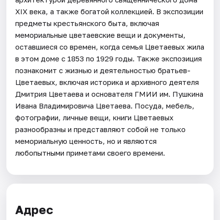
XIX века, а также богатой коллекцией. В экспозиции
предметы крестьянского быта, включая
мемориальные цветаевские вещи и документы,
оставшиеся со времен, когда семья Цветаевых жила
в этом доме с 1853 по 1929 годы. Также экспозиция
познакомит с жизнью и деятельностью братьев-
Цветаевых, включая историка и архивного деятеля
Дмитрия Цветаева и основателя ГМИИ им. Пушкина
Ивана Владимировича Цветаева. Посуда, мебель,
фотографии, личные вещи, книги Цветаевых
разнообразны и представляют собой не только
мемориальную ценность, но и являются
любопытными приметами своего времени.
Адрес