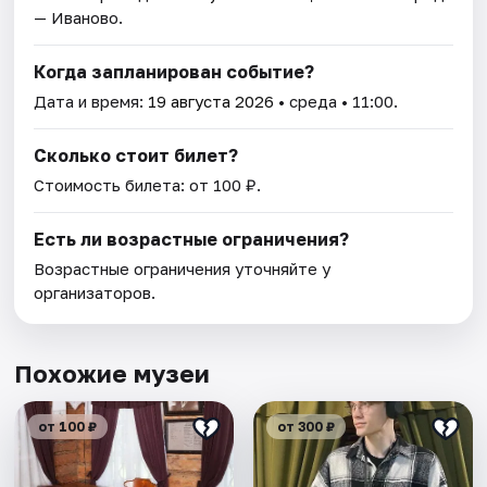
— Иваново.
Когда запланирован событие?
Дата и время:
19 августа 2026
• среда • 11:00.
Сколько стоит билет?
Стоимость билета: от 100 ₽.
Есть ли возрастные ограничения?
Возрастные ограничения уточняйте у
организаторов.
Похожие музеи
от 100 ₽
от 300 ₽