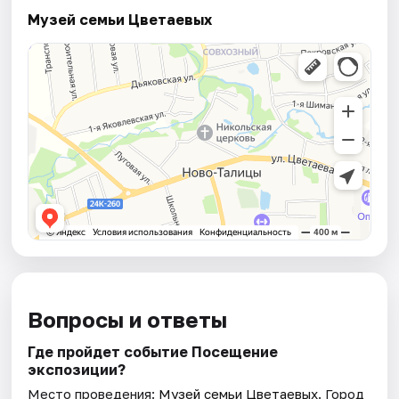
Музей семьи Цветаевых
Вопросы и ответы
Где пройдет событие Посещение
экспозиции?
Место проведения:
Музей семьи Цветаевых
. Город