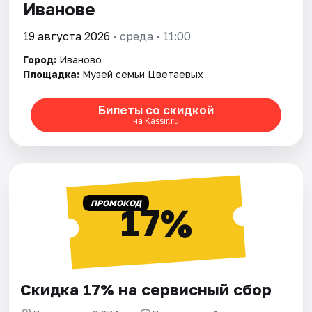
Иванове
19 августа 2026
• среда • 11:00
Город:
Иваново
Площадка:
Музей семьи Цветаевых
Билеты со скидкой
на Kassir.ru
ПРОМОКОД
17%
Скидка 17% на сервисный сбор