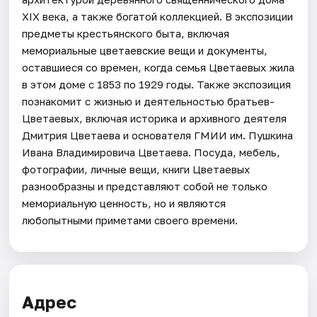
XIX века, а также богатой коллекцией. В экспозиции
предметы крестьянского быта, включая
мемориальные цветаевские вещи и документы,
оставшиеся со времен, когда семья Цветаевых жила
в этом доме с 1853 по 1929 годы. Также экспозиция
познакомит с жизнью и деятельностью братьев-
Цветаевых, включая историка и архивного деятеля
Дмитрия Цветаева и основателя ГМИИ им. Пушкина
Ивана Владимировича Цветаева. Посуда, мебель,
фотографии, личные вещи, книги Цветаевых
разнообразны и представляют собой не только
мемориальную ценность, но и являются
любопытными приметами своего времени.
Адрес