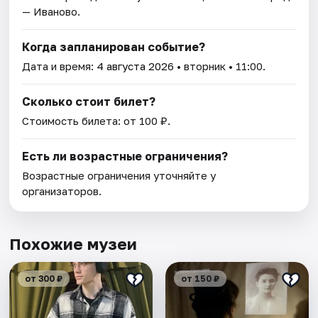
— Иваново.
Когда запланирован событие?
Дата и время:
4 августа 2026
• вторник • 11:00.
Сколько стоит билет?
Стоимость билета: от 100 ₽.
Есть ли возрастные ограничения?
Возрастные ограничения уточняйте у
организаторов.
Похожие музеи
от 300 ₽
от 150 ₽