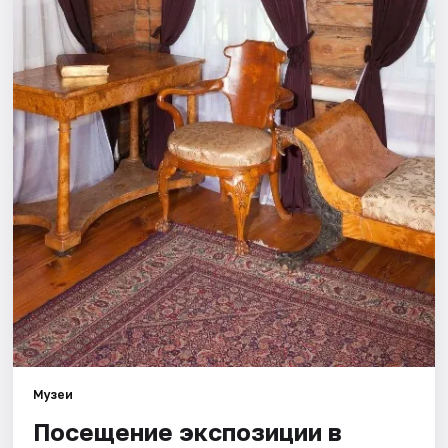
Площадки
Артисты
Рейтинги
Музеи
Посещение экспозиции в