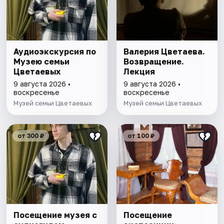
Аудиоэкскурсия по
Валерия Цветаева.
Музею семьи
Возвращение.
Цветаевых
Лекция
9 августа 2026 •
9 августа 2026 •
воскресенье
воскресенье
Музей семьи Цветаевых
Музей семьи Цветаевых
от 300 ₽
от 100 ₽
Посещение музея с
Посещение