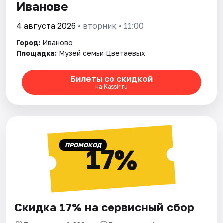
Иванове
4 августа 2026
• вторник • 11:00
Город:
Иваново
Площадка:
Музей семьи Цветаевых
Билеты со скидкой
на Kassir.ru
ПРОМОКОД
17%
Скидка 17% на сервисный сбор