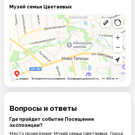
Музей семьи Цветаевых
Вопросы и ответы
Где пройдет событие Посещение
экспозиции?
Место проведения:
Музей семьи Цветаевых
. Город