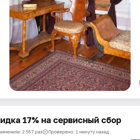
идка 17% на сервисный сбор
рименили: 2 557 раз
Проверено: 1 минуту назад