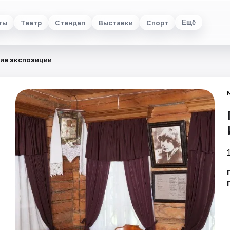
ты
Театр
Стендап
Выставки
Спорт
Ещё
ие экспозиции