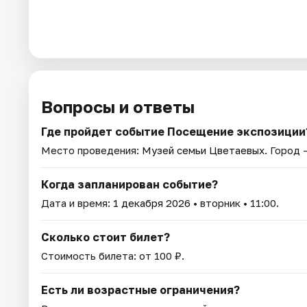
Вопросы и ответы
Где пройдет событие Посещение экспозиции
Место проведения:
Музей семьи Цветаевых
. Город 
Когда запланирован событие?
Дата и время:
1 декабря 2026
• вторник • 11:00.
Сколько стоит билет?
Стоимость билета: от 100 ₽.
Есть ли возрастные ограничения?