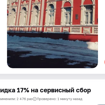
идка 17% на сервисный сбор
рименили: 2 476 раз
Проверено: 1 минуту назад