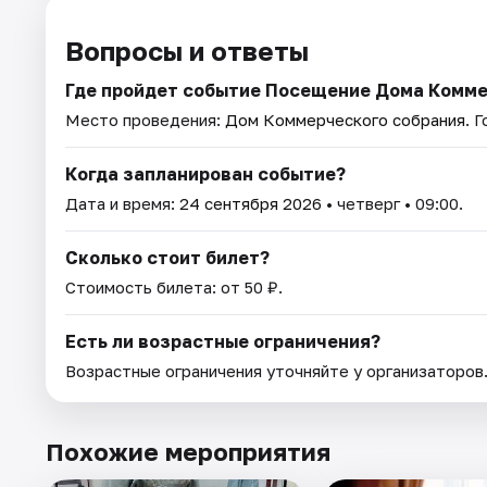
Вопросы и ответы
Где пройдет событие Посещение Дома Комме
Место проведения:
Дом Коммерческого собрания
. 
Когда запланирован событие?
Дата и время:
24 сентября 2026
• четверг • 09:00.
Сколько стоит билет?
Стоимость билета: от 50 ₽.
Есть ли возрастные ограничения?
Возрастные ограничения уточняйте у организаторов
Похожие мероприятия