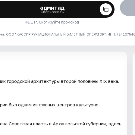
адмитад
Скопировать
1 шаг. Скопируйте промокод
ма. ООО "КАССИР.РУ-НАЦИОНАЛЬНЫЙ БИЛЕТНЫЙ ОПЕРАТОР", ИНН: 7841075409
ик городской архитектуры второй половины XIX века.
рии был одним из главных центров культурно-
на Советская власть в Архангельской губернии, здесь