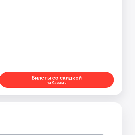
Билеты со скидкой
на Kassir.ru