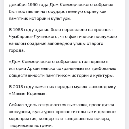
декабря 1960 года Дом Коммерческого собрания
был поставлен на государственную охрану как
памятник истории и культуры.
В 1983 году здание было перевезено на проспект
Чумбарова-Лучинского, что фактически послужило
началом создания заповедной улицы старого
города.
«Дом Коммерческого собрания» стал первым в
истории Архангельска сохраненным по требованию
общественности памятником истории и культуры.
В 2013 году памятник передан музею-заповеднику
«Малые Корелы».
Сейчас здесь открываются выставки, проводятся
экскурсии, культурно-просветительные и деловые
мероприятия, концерты и танцевальные вечера,
творческие встречи.