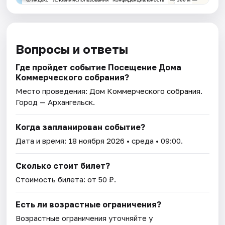
Вопросы и ответы
Где пройдет событие Посещение Дома
Коммерческого собрания?
Место проведения:
Дом Коммерческого собрания
.
Город — Архангельск.
Когда запланирован событие?
Дата и время:
18 ноября 2026
• среда • 09:00.
Сколько стоит билет?
Стоимость билета: от 50 ₽.
Есть ли возрастные ограничения?
Возрастные ограничения уточняйте у