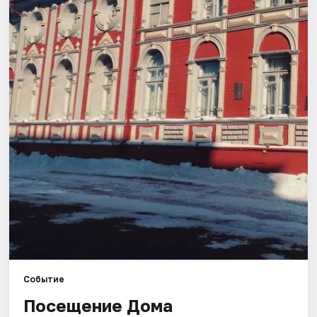
Площадки
Артисты
Рейтинги
Событие
Посещение Дома