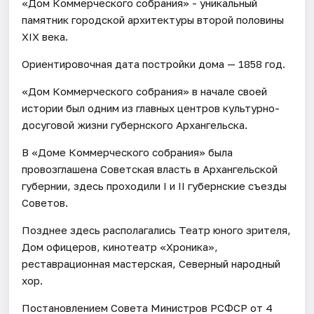
«Дом Коммерческого собрания» - уникальный
памятник городской архитектуры второй половины
XIX века.
Ориентировочная дата постройки дома — 1858 год.
«Дом Коммерческого собрания» в начале своей
истории был одним из главных центров культурно-
досуговой жизни губернского Архангельска.
В «Доме Коммерческого собрания» была
провозглашена Советская власть в Архангельской
губернии, здесь проходили I и II губернские съезды
Советов.
Позднее здесь располагались Театр юного зрителя,
Дом офицеров, кинотеатр «Хроника»,
реставрационная мастерская, Северный народный
хор.
Постановлением Совета Министров РСФСР от 4