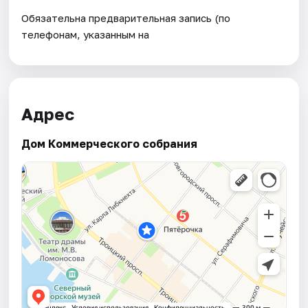
Обязательна предварительная запись (по
телефонам, указанным на
Адрес
Дом Коммерческого собрания