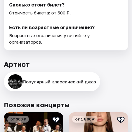
Сколько стоит билет?
Стоимость билета: от 500 ₽.
Есть ли возрастные ограничения?
Возрастные ограничения уточняйте у
организаторов.
Артист
Популярный классический джаз
Похожие концерты
от 300 ₽
от 1 800 ₽