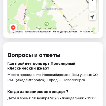
Вопросы и ответы
Где пройдет концерт Популярный
классический джаз?
Место проведения:
Новосибирского Дом ученых СО
РАН (Академгородок)
. Город — Новосибирск.
Когда запланирован концерт?
Дата и время:
16 ноября 2026
• понедельник • 19:00.