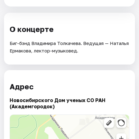
О концерте
Биг-бэнд Владимира Толкачева. Ведущая — Наталья
Ермакова, лектор-музыковед.
Адрес
Новосибирского Дом ученых СО РАН
(Академгородок)