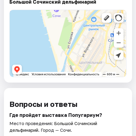
Большой Сочинский дельфинарий
Вопросы и ответы
Где пройдет выставка Попугариум?
Место проведения:
Большой Сочинский
дельфинарий
. Город — Сочи.