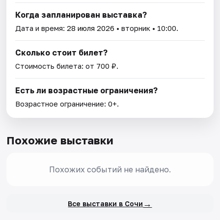
Когда запланирован выставка?
Дата и время:
28 июля 2026
• вторник • 10:00.
Сколько стоит билет?
Стоимость билета: от 700 ₽.
Есть ли возрастные ограничения?
Возрастное ограничение: 0+.
Похожие выставки
Похожих событий не найдено.
→
Все выставки в Сочи