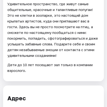
Удивительное пространство, где живут самые
общительные, красочные и талантливые попугаи!
Это не клетки в зоопарке, это настоящий дом
крылатых артистов, куда они приглашают вас в
гости. Здесь вы не просто посмотрите на птиц, а
сможете по-настоящему пообщаться с ними:
покормить, погладить, сфотографироваться и даже
услышать забавные слова. Подарите себе и своим
детям незабываемые эмоции от контакта с этими
удивительными созданиями!
Дети до 10 лет посещают зал только в компании
взрослого.
Адрес