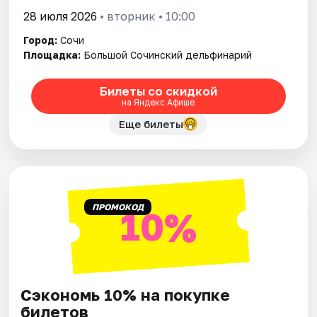
28 июля 2026
• вторник • 10:00
Город:
Сочи
Площадка:
Большой Сочинский дельфинарий
Билеты со скидкой
на Яндекс Афише
Еще билеты
ПРОМОКОД
10%
Сэкономь 10% на покупке
билетов