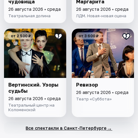
чудовища
Маргарита
26 августа 2026 • среда
26 августа 2026 • среда
Театральная долина
ЛДМ. Новая-новая сцена
от 2 500 ₽
от 3 600 ₽
Вертинский. Узоры
Ревизор
судьбы
26 августа 2026 • среда
26 августа 2026 • среда
Театр «Суббота»
Театральный центр на
Коломенской
→
Все спектакли в Санкт-Петербурге