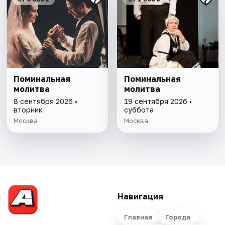
Поминальная
Поминальная
молитва
молитва
8 сентября 2026 •
19 сентября 2026 •
вторник
суббота
Москва
Москва
Навигация
Главная
Города