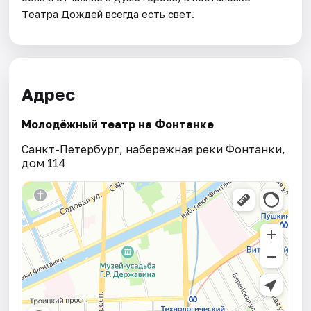
Театра Дождей всегда есть свет.
Адрес
Молодёжный театр на Фонтанке
Санкт-Петербург, набережная реки Фонтанки,
дом 114