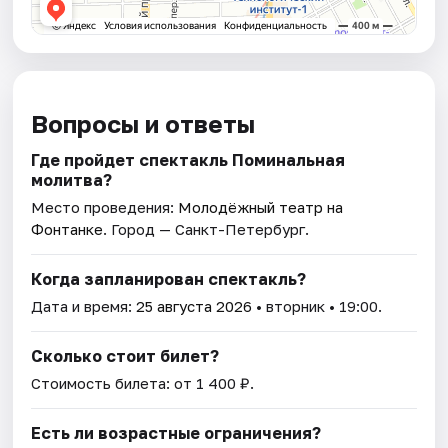
Вопросы и ответы
Где пройдет спектакль Поминальная
молитва?
Место проведения:
Молодёжный театр на
Фонтанке
. Город — Санкт-Петербург.
Когда запланирован спектакль?
Дата и время:
25 августа 2026
• вторник • 19:00.
Сколько стоит билет?
Стоимость билета: от 1 400 ₽.
Есть ли возрастные ограничения?