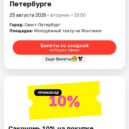
Петербурге
25 августа 2026
• вторник • 19:00
Город:
Санкт-Петербург
Площадка:
Молодёжный театр на Фонтанке
Билеты со скидкой
на Яндекс Афише
Еще билеты
ПРОМОКОД
10%
Сэкономь 10% на покупке