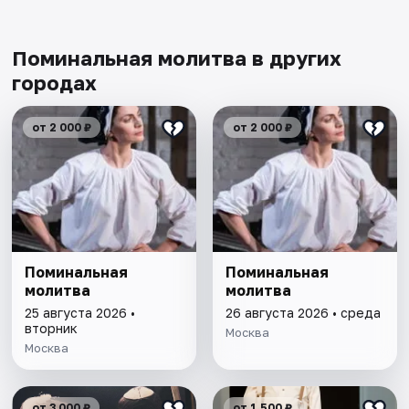
Поминальная молитва в других
городах
от 2 000 ₽
от 2 000 ₽
Поминальная
Поминальная
молитва
молитва
25 августа 2026 •
26 августа 2026 • среда
вторник
Москва
Москва
от 3 000 ₽
от 1 500 ₽