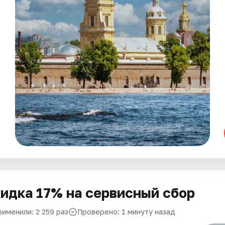
идка 17% на сервисный сбор
рименили: 2 259 раз
Проверено: 1 минуту назад