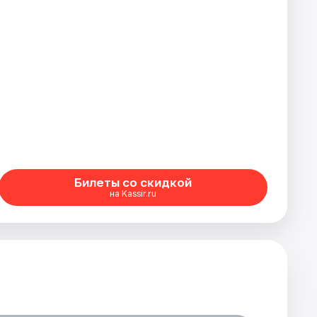
Билеты со скидкой
на Kassir.ru