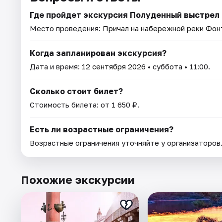
Где пройдет экскурсия Полуденный выстрел 
Место проведения:
Причал на набережной реки Фонт
Когда запланирован экскурсия?
Дата и время:
12 сентября 2026
• суббота • 11:00.
Сколько стоит билет?
Стоимость билета: от 1 650 ₽.
Есть ли возрастные ограничения?
Возрастные ограничения уточняйте у организаторов
Похожие экскурсии