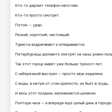
Кто-то держит телефон наготове.
Кто-то просто смотрит.
Потом -- удар.
Резкий, короткий, настоящий.
Туристы вздрагивают и оглядываются.
Петербуржцы деловито смотрят на часы: ровно пол
Так этот город живёт уже больше трёхсот лет.
С набережной выстрел -- просто звук издалека.
С воды, в метре от стен крепости, он бьёт в грудь.
И весь этот полдень запоминается целиком.
Полтора часа -- и впереди ещё целый день в городе