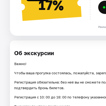
17%
Рекла
Об экскурсии
Важно!
Чтобы ваша прогулка состоялась, пожалуйста, зарег
Регистрация обязательна: без неё вы не сможете пол
подтвердить бронь билетов.
Регистрация с 10: 00 до 18: 00 по телефону указанно