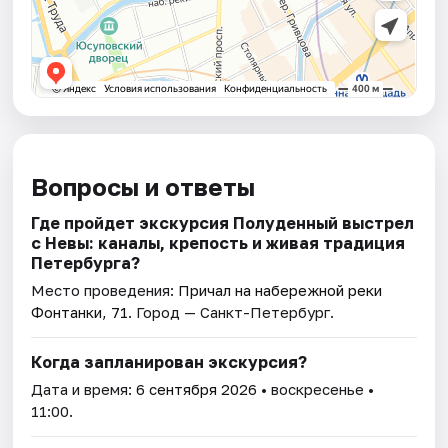
Вопросы и ответы
Где пройдет экскурсия Полуденный выстрел
с Невы: каналы, крепость и живая традиция
Петербурга?
Место проведения:
Причал на набережной реки
Фонтанки, 71
. Город — Санкт-Петербург.
Когда запланирован экскурсия?
Дата и время:
6 сентября 2026
• воскресенье •
11:00.