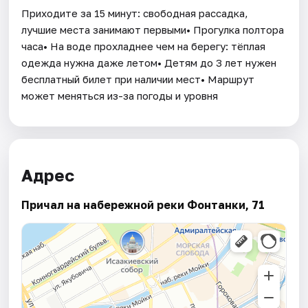
Приходите за 15 минут: свободная рассадка,
лучшие места занимают первыми• Прогулка полтора
часа• На воде прохладнее чем на берегу: тёплая
одежда нужна даже летом• Детям до 3 лет нужен
бесплатный билет при наличии мест• Маршрут
может меняться из-за погоды и уровня
Адрес
Причал на набережной реки Фонтанки, 71