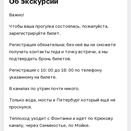
Об экскурсии
Важно!
Чтобы ваша прогулка состоялась, пожалуйста,
зарегистрируйте билет.
Регистрация обязательна: без неё вы не сможете
получить контакты гида и точку встречи, а мы
подтвердить бронь билетов.
Регистрация с 10: 00 до 18: 00 по телефону
указанному на билете.
В каналах по утрам почти никого.
Только вода, мосты и Петербург который ещё не
проснулся.
Теплоход уходит с Фонтанки и идёт по Крюкову
каналу, через Семимостье, по Мойке.