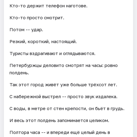
Кто-то держит телефон наготове.
Кто-то просто смотрит.
Потом -- удар.
Резкий, короткий, настоящий.
Туристы вздрагивают и оглядываются.
Петербуржцы деловито смотрят на часы: ровно
полдень.
Так этот город живёт уже больше трёхсот лет.
С набережной выстрел -- просто звук издалека.
С воды, в метре от стен крепости, он бьёт в грудь.
И весь этот полдень запоминается целиком.
Полтора часа -- и впереди ещё целый день в