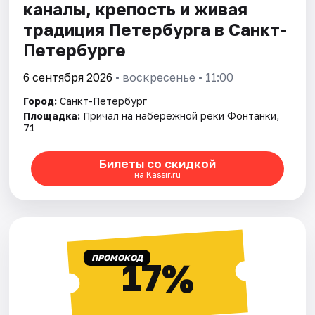
каналы, крепость и живая
традиция Петербурга в Санкт-
Петербурге
6 сентября 2026
• воскресенье • 11:00
Город:
Санкт-Петербург
Площадка:
Причал на набережной реки Фонтанки,
71
Билеты со скидкой
на Kassir.ru
ПРОМОКОД
17%