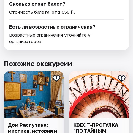
Сколько стоит билет?
Стоимость билета: от 1 650 ₽.
Есть ли возрастные ограничения?
Возрастные ограничения уточняйте у
организаторов.
Похожие экскурсии
Дом Распутина:
КВЕСТ-ПРОГУЛКА
мистика, история и
"ПО ТАЙНЫМ