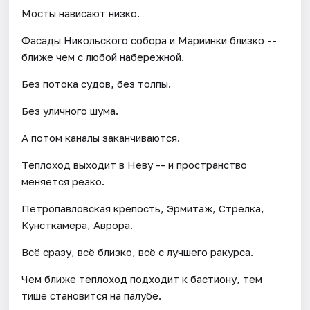
Мосты нависают низко.
Фасады Никольского собора и Мариинки близко --
ближе чем с любой набережной.
Без потока судов, без толпы.
Без уличного шума.
А потом каналы заканчиваются.
Теплоход выходит в Неву -- и пространство
меняется резко.
Петропавловская крепость, Эрмитаж, Стрелка,
Кунсткамера, Аврора.
Всё сразу, всё близко, всё с лучшего ракурса.
Чем ближе теплоход подходит к бастиону, тем
тише становится на палубе.