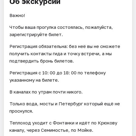
Об экскурсии
Важно!
Чтобы ваша прогулка состоялась, пожалуйста,
зарегистрируйте билет.
Регистрация обязательна: без неё вы не сможете
получить контакты гида и точку встречи, а мы
подтвердить бронь билетов.
Регистрация с 10: 00 до 18: 00 по телефону
указанному на билете.
В каналах по утрам почти никого.
Только вода, мосты и Петербург который ещё не
проснулся.
Теплоход уходит с Фонтанки и идёт по Крюкову
каналу, через Семимостье, по Мойке.