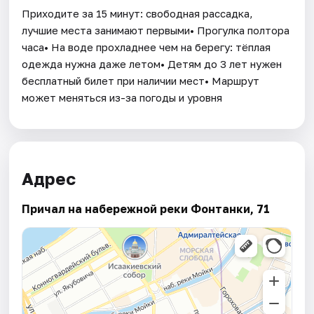
Приходите за 15 минут: свободная рассадка,
лучшие места занимают первыми• Прогулка полтора
часа• На воде прохладнее чем на берегу: тёплая
одежда нужна даже летом• Детям до 3 лет нужен
бесплатный билет при наличии мест• Маршрут
может меняться из-за погоды и уровня
Адрес
Причал на набережной реки Фонтанки, 71