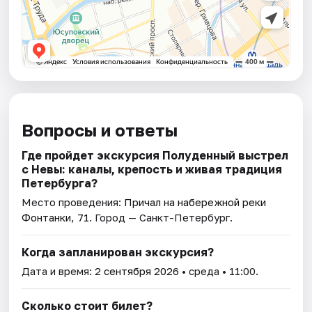
Вопросы и ответы
Где пройдет экскурсия Полуденный выстрел
с Невы: каналы, крепость и живая традиция
Петербурга?
Место проведения:
Причал на набережной реки
Фонтанки, 71
. Город — Санкт-Петербург.
Когда запланирован экскурсия?
Дата и время:
2 сентября 2026
• среда • 11:00.
Сколько стоит билет?