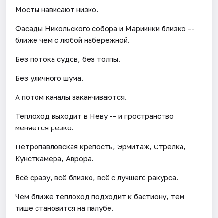
Мосты нависают низко.
Фасады Никольского собора и Мариинки близко --
ближе чем с любой набережной.
Без потока судов, без толпы.
Без уличного шума.
А потом каналы заканчиваются.
Теплоход выходит в Неву -- и пространство
меняется резко.
Петропавловская крепость, Эрмитаж, Стрелка,
Кунсткамера, Аврора.
Всё сразу, всё близко, всё с лучшего ракурса.
Чем ближе теплоход подходит к бастиону, тем
тише становится на палубе.