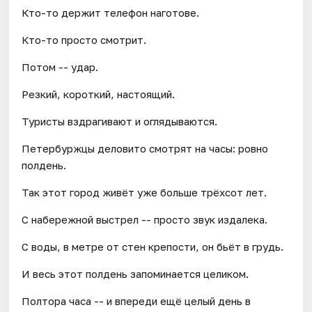
Кто-то держит телефон наготове.
Кто-то просто смотрит.
Потом -- удар.
Резкий, короткий, настоящий.
Туристы вздрагивают и оглядываются.
Петербуржцы деловито смотрят на часы: ровно
полдень.
Так этот город живёт уже больше трёхсот лет.
С набережной выстрел -- просто звук издалека.
С воды, в метре от стен крепости, он бьёт в грудь.
И весь этот полдень запоминается целиком.
Полтора часа -- и впереди ещё целый день в