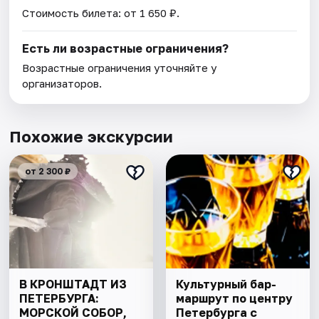
Стоимость билета: от 1 650 ₽.
Есть ли возрастные ограничения?
Возрастные ограничения уточняйте у
организаторов.
Похожие экскурсии
от 2 300 ₽
В КРОНШТАДТ ИЗ
Культурный бар-
ПЕТЕРБУРГА:
маршрут по центру
МОРСКОЙ СОБОР,
Петербурга с