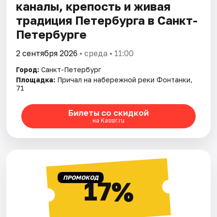
каналы, крепость и живая
традиция Петербурга в Санкт-
Петербурге
2 сентября 2026
• среда • 11:00
Город:
Санкт-Петербург
Площадка:
Причал на набережной реки Фонтанки,
71
Билеты со скидкой
на Kassir.ru
ПРОМОКОД
17%