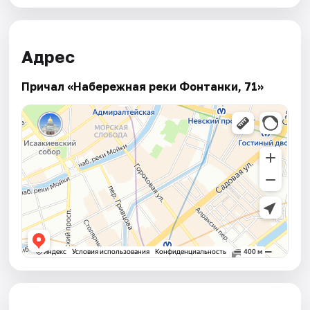
Адрес
Причал «Набережная реки Фонтанки, 71»