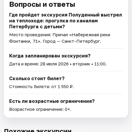
Вопросы и ответы
Где пройдет экскурсия Полуденный выстрел
на теплоходе: прогулка по каналам
Петербурга с детьми?
Место проведения:
Причал «Набережная реки
Фонтанки, 71»
. Город — Санкт-Петербург.
Когда запланирован экскурсия?
Дата и время:
28 июля 2026
• вторник • 11:00.
Сколько стоит билет?
Стоимость билета: от 1 550 ₽.
Есть ли возрастные ограничения?
Возрастное ограничение: 0+.
Похожие экскурсии