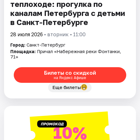
теплоходе: прогулка по
каналам Петербурга с детьми
в Санкт-Петербурге
28 июля 2026
• вторник • 11:00
Город:
Санкт-Петербург
Площадка:
Причал «Набережная реки Фонтанки,
71»
Билеты со скидкой
на Яндекс Афише
Еще билеты
ПРОМОКОД
10%