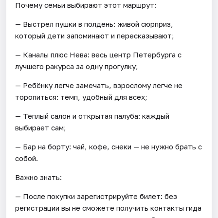
Почему семьи выбирают этот маршрут:
— Выстрел пушки в полдень: живой сюрприз,
который дети запоминают и пересказывают;
— Каналы плюс Нева: весь центр Петербурга с
лучшего ракурса за одну прогулку;
— Ребёнку легче замечать, взрослому легче не
торопиться: темп, удобный для всех;
— Тёплый салон и открытая палуба: каждый
выбирает сам;
— Бар на борту: чай, кофе, снеки — не нужно брать с
собой.
Важно знать:
— После покупки зарегистрируйте билет: без
регистрации вы не сможете получить контакты гида