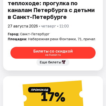
теплоходе: прогулка по
каналам Петербурга с детьми
в Санкт-Петербурге
27 августа 2026
• четверг • 11:00
Город:
Санкт-Петербург
Площадка:
Набережная реки Фонтанки, 71, причал
Билеты со скидкой
на Kassir.ru
Еще билеты
ПРОМОКОД
17%