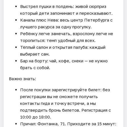
Выстрел пушки в полдень: живой сюрприз
который дети запоминают и пересказывают.
Каналы плюс Нева: весь центр Петербурга с
лучшего ракурса за одну прогулку.
Ребёнку легче замечать, взрослому легче не
торопиться: темп удобный для всех.
Тёплый салон и открытая палуба: каждый
выбирает сам.
Бар на борту: чай, кофе, снеки — не нужно
брать с собой.
Важно знать:
После покупки зарегистрируйте билет: без
регистрации вы не сможете получить
контакты гида и точку встречи, а мы
подтвердить бронь билетов. Регистрация с
10:00 до 18:00.
Причал: Фонтанка, 71. Приходите за 15 минут: