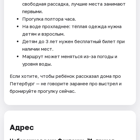
свободная рассадка, лучшие места занимают
первыми.
Прогулка полтора часа.
На воде прохладнее: тёплая одежда нужна
детям и взрослым.
Детям до 3 лет нужен бесплатный билет при
наличии мест.
Маршрут может меняться из-за погоды и
уровня воды.
Если хотите, чтобы ребёнок рассказал дома про
Петербург — не говорите заранее про выстрел и
бронируйте прогулку сейчас.
Адрес