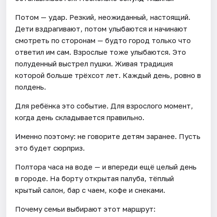
Потом — удар. Резкий, неожиданный, настоящий.
Дети вздрагивают, потом улыбаются и начинают
смотреть по сторонам — будто город только что
ответил им сам. Взрослые тоже улыбаются. Это
полуденный выстрел пушки. Живая традиция
которой больше трёхсот лет. Каждый день, ровно в
полдень.
Для ребёнка это событие. Для взрослого момент,
когда день складывается правильно.
Именно поэтому: не говорите детям заранее. Пусть
это будет сюрприз.
Полтора часа на воде — и впереди ещё целый день
в городе. На борту открытая палуба, тёплый
крытый салон, бар с чаем, кофе и снеками.
Почему семьи выбирают этот маршрут: