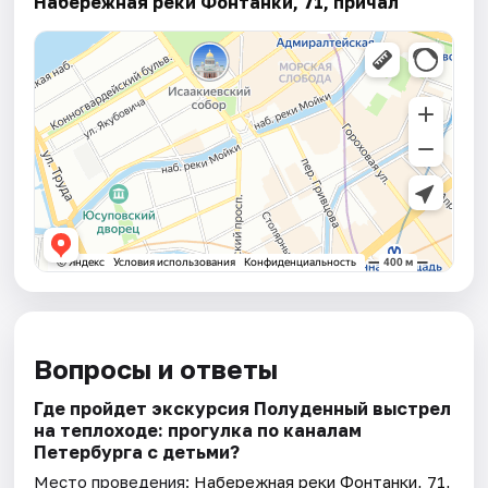
Набережная реки Фонтанки, 71, причал
Вопросы и ответы
Где пройдет экскурсия Полуденный выстрел
на теплоходе: прогулка по каналам
Петербурга с детьми?
Место проведения:
Набережная реки Фонтанки, 71,