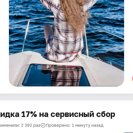
идка 17% на сервисный сбор
рименили: 2 392 раз
Проверено: 1 минуту назад