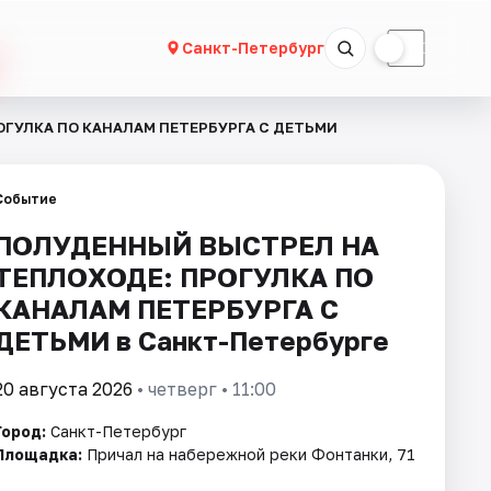
☀
☾
Санкт-Петербург
ГУЛКА ПО КАНАЛАМ ПЕТЕРБУРГА С ДЕТЬМИ
Событие
ПОЛУДЕННЫЙ ВЫСТРЕЛ НА
ТЕПЛОХОДЕ: ПРОГУЛКА ПО
КАНАЛАМ ПЕТЕРБУРГА С
ДЕТЬМИ в Санкт-Петербурге
20 августа 2026
• четверг • 11:00
Город:
Санкт-Петербург
Площадка:
Причал на набережной реки Фонтанки, 71