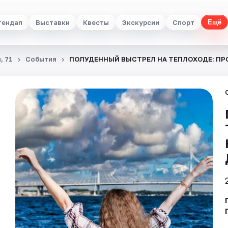
тендап
Выставки
Квесты
Экскурсии
Спорт
Ещё
, 71
События
ПОЛУДЕННЫЙ ВЫСТРЕЛ НА ТЕПЛОХОДЕ: ПРО