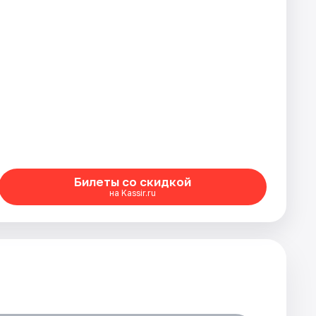
Билеты со скидкой
на Kassir.ru