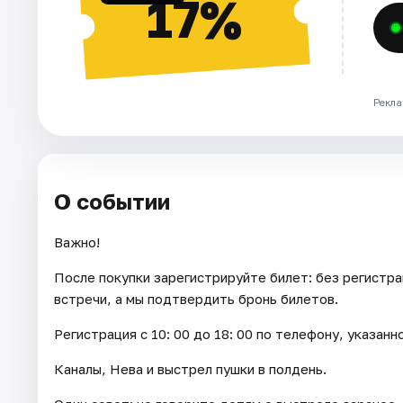
17%
Рекла
О событии
Важно!
После покупки зарегистрируйте билет: без регистра
встречи, а мы подтвердить бронь билетов.
Регистрация с 10: 00 до 18: 00 по телефону, указанн
Каналы, Нева и выстрел пушки в полдень.