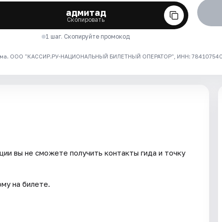
адмитад
Скопировать
1 шаг. Скопируйте промокод
ма. ООО "КАССИР.РУ-НАЦИОНАЛЬНЫЙ БИЛЕТНЫЙ ОПЕРАТОР", ИНН: 7841075409
ции вы не сможете получить контакты гида и точку
ому на билете.