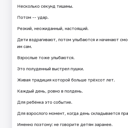
Несколько секунд тишины.
Потом -- удар.
Резкий, неожиданный, настоящий.
Дети вздрагивают, потом улыбаются и начинают смо
им сам.
Взрослые тоже улыбаются.
Это полуденный выстрел пушки.
Живая традиция которой больше трёхсот лет.
Каждый день, ровно в полдень.
Для ребёнка это событие.
Для взрослого момент, когда день складывается пра
Именно поэтому: не говорите детям заранее.