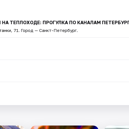
Л НА ТЕПЛОХОДЕ: ПРОГУЛКА ПО КАНАЛАМ ПЕТЕРБУР
анки, 71
. Город — Санкт-Петербург.
.