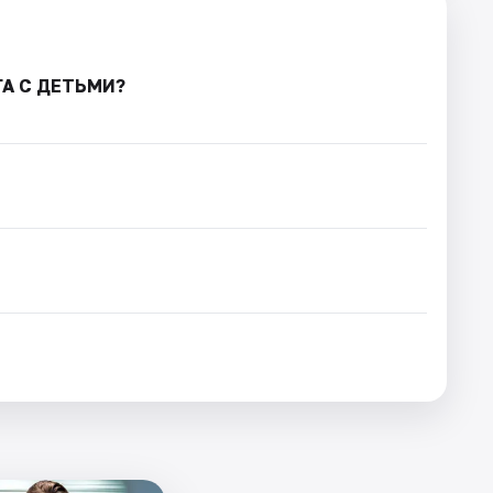
ГА С ДЕТЬМИ?