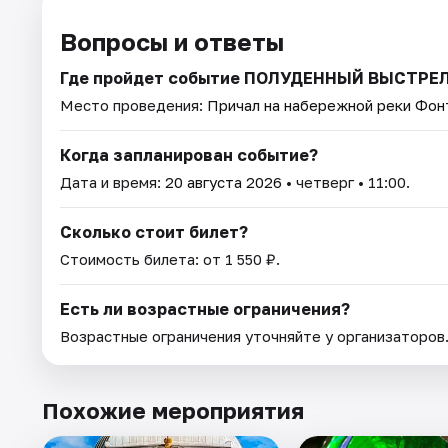
Вопросы и ответы
Где пройдет событие ПОЛУДЕННЫЙ ВЫСТРЕ
Место проведения:
Причал на набережной реки Фонт
Когда запланирован событие?
Дата и время:
20 августа 2026
• четверг • 11:00.
Сколько стоит билет?
Стоимость билета: от 1 550 ₽.
Есть ли возрастные ограничения?
Возрастные ограничения уточняйте у организаторов
Похожие мероприятия