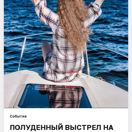
Города
Площадки
Артисты
Рейтинги
Событие
ПОЛУДЕННЫЙ ВЫСТРЕЛ НА