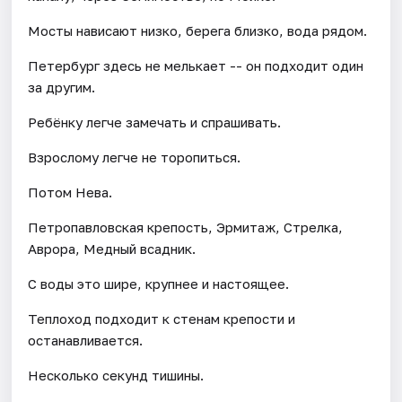
Мосты нависают низко, берега близко, вода рядом.
Петербург здесь не мелькает -- он подходит один
за другим.
Ребёнку легче замечать и спрашивать.
Взрослому легче не торопиться.
Потом Нева.
Петропавловская крепость, Эрмитаж, Стрелка,
Аврора, Медный всадник.
С воды это шире, крупнее и настоящее.
Теплоход подходит к стенам крепости и
останавливается.
Несколько секунд тишины.