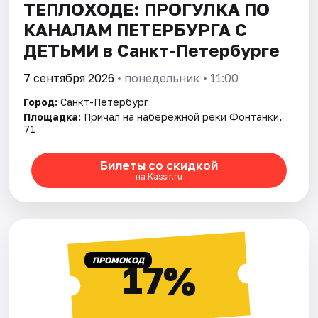
ТЕПЛОХОДЕ: ПРОГУЛКА ПО
КАНАЛАМ ПЕТЕРБУРГА С
ДЕТЬМИ в Санкт-Петербурге
7 сентября 2026
• понедельник • 11:00
Город:
Санкт-Петербург
Площадка:
Причал на набережной реки Фонтанки,
71
Билеты со скидкой
на Kassir.ru
ПРОМОКОД
17%