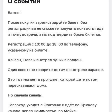
О событии
Важно!
После покупки зарегистрируйте билет: без
регистрации вы не сможете получить контакты гида
и точку встречи, а мы подтвердить бронь билетов.
Регистрация с 10: 00 до 18: 00 по телефону,
указанному на билете.
Каналы, Нева и выстрел пушки в полдень.
Один совет: не говорите детям о выстреле заранее.
Это тот момент в прогулке, который дети потом
пересказывают дома.
Но сначала каналы.
Теплоход уходит с Фонтанки и идёт по Крюкову
каналу, через Семимостье, по Мойке.