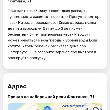
Фонтанка, 71.
Приходите за 15 минут: свободная рассадка,
лучшие места занимают первыми• Прогулка полтора
часа• На воде прохладнее: тёплая одежда нужна
детям и взрослым• Детям до 3 лет нужен
бесплатный билет при наличии мест• Маршрут
может меняться из-за погоды и уровня воды Если
хотите, чтобы ребёнок рассказал дома про
Петербург -- не говорите заранее про выстрел и
бронируйте прогулку
Адрес
Причал на набережной реки Фонтанки, 71