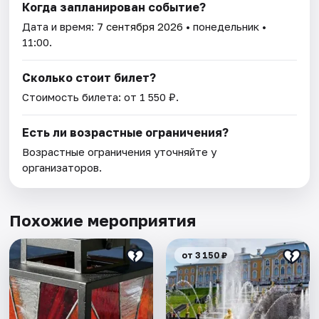
Когда запланирован событие?
Дата и время:
7 сентября 2026
• понедельник •
11:00.
Сколько стоит билет?
Стоимость билета: от 1 550 ₽.
Есть ли возрастные ограничения?
Возрастные ограничения уточняйте у
организаторов.
Похожие мероприятия
от 3 150 ₽