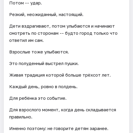
Потом -- удар.
Резкий, неожиданный, настоящий.
Дети вздрагивают, потом улыбаются и начинают
смотреть по сторонам -- будто город только что
ответил им сам.
Взрослые тоже улыбаются.
Это полуденный выстрел пушки.
Живая традиция которой больше трёхсот лет.
Каждый день, ровно в полдень.
Для ребёнка это событие.
Для взрослого момент, когда день складывается
правильно.
Именно поэтому: не говорите детям заранее.