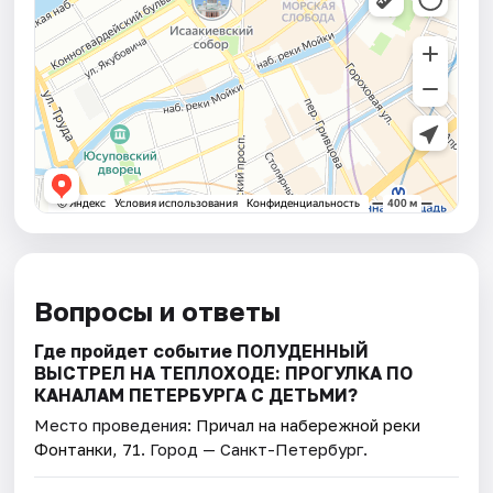
Вопросы и ответы
Где пройдет событие ПОЛУДЕННЫЙ
ВЫСТРЕЛ НА ТЕПЛОХОДЕ: ПРОГУЛКА ПО
КАНАЛАМ ПЕТЕРБУРГА С ДЕТЬМИ?
Место проведения:
Причал на набережной реки
Фонтанки, 71
. Город — Санкт-Петербург.