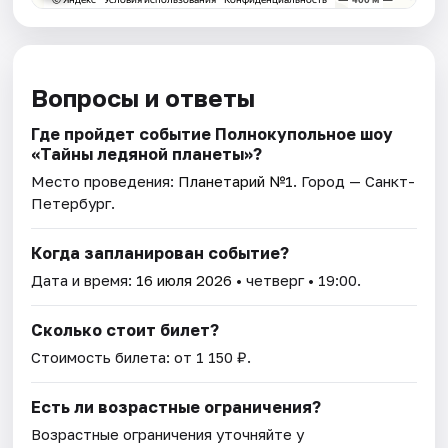
Вопросы и ответы
Где пройдет событие Полнокупольное шоу
«Тайны ледяной планеты»?
Место проведения:
Планетарий №1
. Город — Санкт-
Петербург.
Когда запланирован событие?
Дата и время:
16 июля 2026
• четверг • 19:00.
Сколько стоит билет?
Стоимость билета: от 1 150 ₽.
Есть ли возрастные ограничения?
Возрастные ограничения уточняйте у