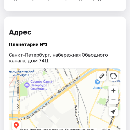
Адрес
Планетарий №1
Санкт-Петербург, набережная Обводного
канала, дом 74Ц