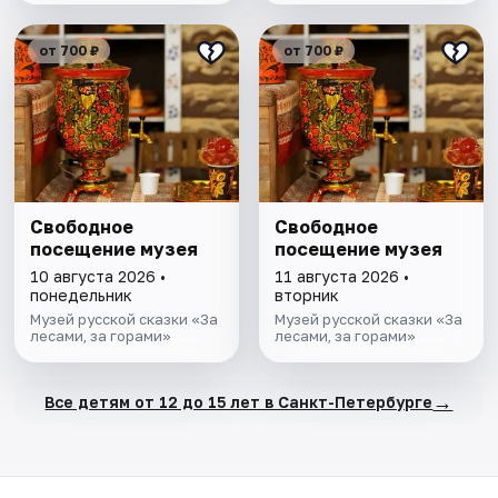
от 700 ₽
от 700 ₽
Свободное
Свободное
посещение музея
посещение музея
10 августа 2026 •
11 августа 2026 •
понедельник
вторник
Музей русской сказки «За
Музей русской сказки «За
лесами, за горами»
лесами, за горами»
→
Все детям от 12 до 15 лет в Санкт-Петербурге