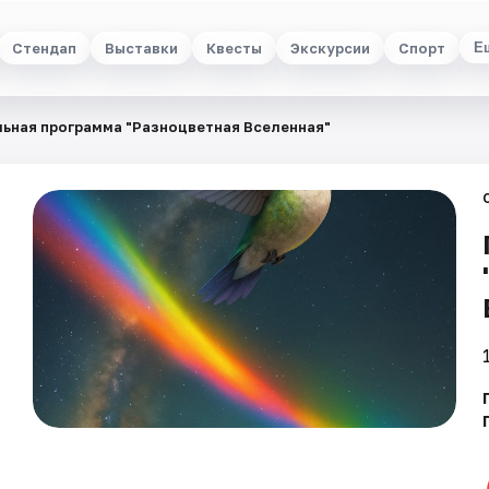
Стендап
Выставки
Квесты
Экскурсии
Спорт
Е
ьная программа "Разноцветная Вселенная"