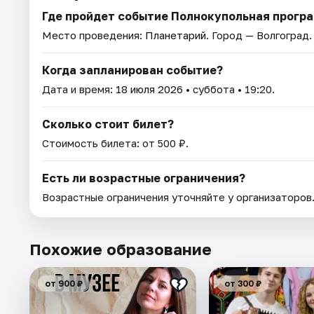
Где пройдет событие Полнокупольная прогр
Место проведения:
Планетарий
. Город — Волгоград.
Когда запланирован событие?
Дата и время:
18 июля 2026
• суббота • 19:20.
Сколько стоит билет?
Стоимость билета: от 500 ₽.
Есть ли возрастные ограничения?
Возрастные ограничения уточняйте у организаторов
Похожие образование
от 900 ₽
от 300 ₽