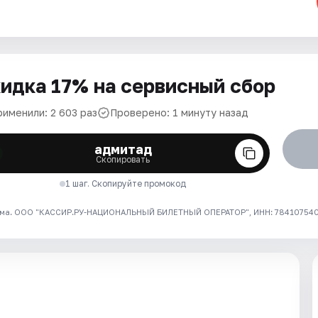
идка 17% на сервисный сбор
рименили: 2 603 раз
Проверено: 1 минуту назад
адмитад
Скопировать
1 шаг. Скопируйте промокод
ма. ООО "КАССИР.РУ-НАЦИОНАЛЬНЫЙ БИЛЕТНЫЙ ОПЕРАТОР", ИНН: 7841075409