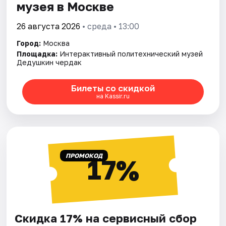
музея в Москве
26 августа 2026
• среда • 13:00
Город:
Москва
Площадка:
Интерактивный политехнический музей
Дедушкин чердак
Билеты со скидкой
на Kassir.ru
ПРОМОКОД
17%
Скидка 17% на сервисный сбор