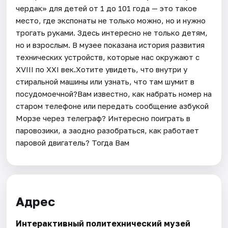
чердак» для детей от 1 до 101 года — это такое
место, где экспонаты не только можно, но и нужно
трогать руками. Здесь интересно не только детям,
но и взрослым. В музее показана история развития
технических устройств, которые нас окружают с
XVIII по XXI век.Хотите увидеть, что внутри у
стиральной машины или узнать, что там шумит в
посудомоечной?Вам известно, как набрать номер на
старом телефоне или передать сообщение азбукой
Морзе через телеграф? Интересно поиграть в
паровозики, а заодно разобраться, как работает
паровой двигатель? Тогда Вам
Адрес
Интерактивный политехнический музей