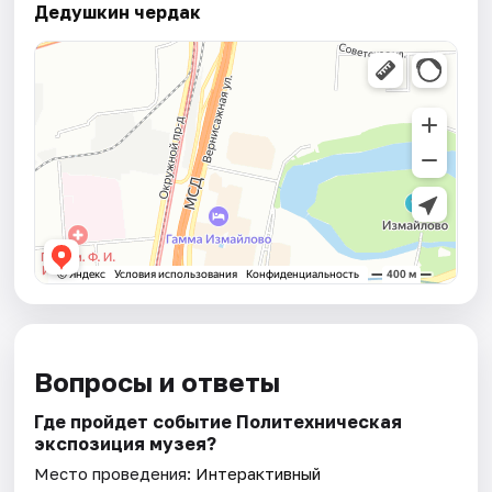
Дедушкин чердак
Вопросы и ответы
Где пройдет событие Политехническая
экспозиция музея?
Место проведения:
Интерактивный