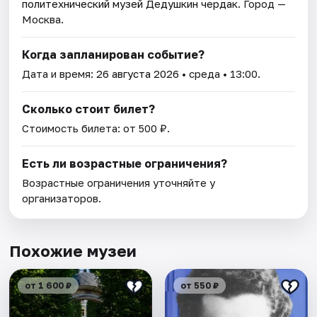
политехнический музей Дедушкин чердак
. Город —
Москва.
Когда запланирован событие?
Дата и время:
26 августа 2026
• среда • 13:00.
Сколько стоит билет?
Стоимость билета: от 500 ₽.
Есть ли возрастные ограничения?
Возрастные ограничения уточняйте у
организаторов.
Похожие музеи
от 1 600 ₽
от 550 ₽