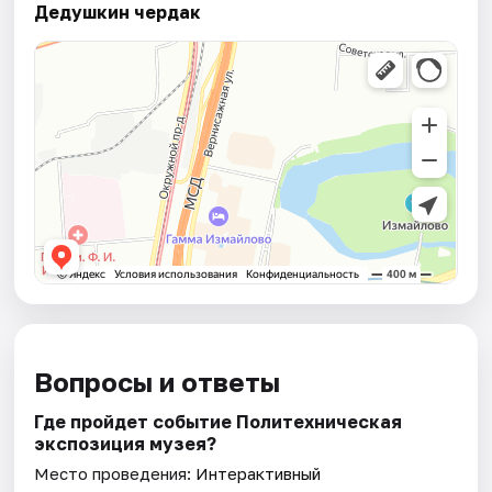
Дедушкин чердак
Вопросы и ответы
Где пройдет событие Политехническая
экспозиция музея?
Место проведения:
Интерактивный