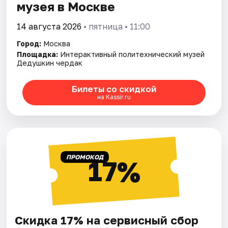
музея в Москве
14 августа 2026
• пятница • 11:00
Город:
Москва
Площадка:
Интерактивный политехнический музей
Дедушкин чердак
Билеты со скидкой
на Kassir.ru
ПРОМОКОД
17%
Скидка 17% на сервисный сбор