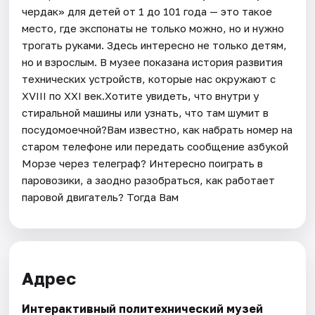
чердак» для детей от 1 до 101 года — это такое
место, где экспонаты не только можно, но и нужно
трогать руками. Здесь интересно не только детям,
но и взрослым. В музее показана история развития
технических устройств, которые нас окружают с
XVIII по XXI век.Хотите увидеть, что внутри у
стиральной машины или узнать, что там шумит в
посудомоечной?Вам известно, как набрать номер на
старом телефоне или передать сообщение азбукой
Морзе через телеграф? Интересно поиграть в
паровозики, а заодно разобраться, как работает
паровой двигатель? Тогда Вам
Адрес
Интерактивный политехнический музей