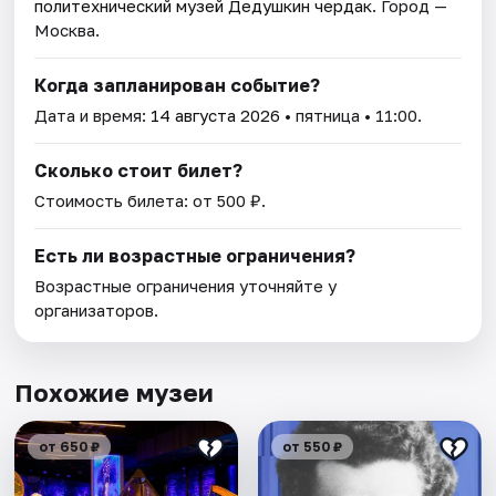
политехнический музей Дедушкин чердак
. Город —
Москва.
Когда запланирован событие?
Дата и время:
14 августа 2026
• пятница • 11:00.
Сколько стоит билет?
Стоимость билета: от 500 ₽.
Есть ли возрастные ограничения?
Возрастные ограничения уточняйте у
организаторов.
Похожие музеи
от 650 ₽
от 550 ₽