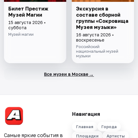
Билет Престиж
Экскурсия в
Музей Магии
составе сборной
группы «Сокровища
15 августа 2026 •
Музея музыки»
суббота
Музей магии
16 августа 2026 •
воскресенье
Российский
национальный музей
музыки
→
Все музеи в Москве
Навигация
Главная
Города
Самые яркие события в
Площадки
Артисты