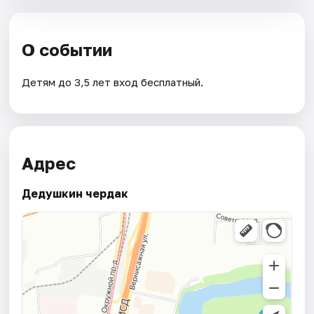
О событии
Детям до 3,5 лет вход бесплатный.
Адрес
Дедушкин чердак