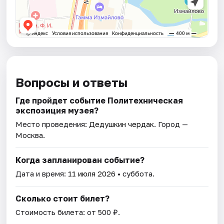
Вопросы и ответы
Где пройдет событие Политехническая
экспозиция музея?
Место проведения:
Дедушкин чердак
. Город —
Москва.
Когда запланирован событие?
Дата и время:
11 июля 2026
• суббота.
Сколько стоит билет?
Стоимость билета: от 500 ₽.