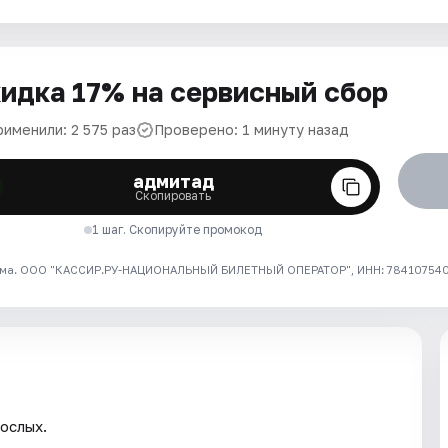
идка 17% на сервисный сбор
рименили: 2 575 раз
Проверено: 1 минуту назад
адмитад
Скопировать
1 шаг. Скопируйте промокод
ма. ООО "КАССИР.РУ-НАЦИОНАЛЬНЫЙ БИЛЕТНЫЙ ОПЕРАТОР", ИНН: 7841075409
ослых.