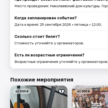
Место проведения:
Николаевский дом культуры
. Го
Когда запланирован событие?
Дата и время:
25 сентября 2026
• пятница • 12:00.
Сколько стоит билет?
Стоимость уточняйте у организаторов.
Есть ли возрастные ограничения?
Возрастные ограничения уточняйте у организаторов
Похожие мероприятия
от 500 ₽
от 300 ₽