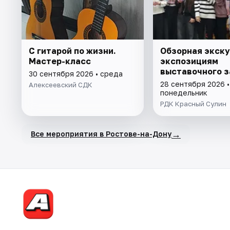
С гитарой по жизни.
Обзорная экску
Мастер-класс
экспозициям
выставочного з
30 сентября 2026 • среда
28 сентября 2026 •
Алексеевский СДК
понедельник
РДК Красный Сулин
→
Все мероприятия в Ростове-на-Дону