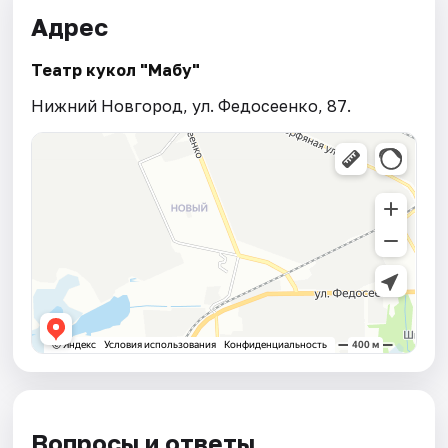
Адрес
Театр кукол "Мабу"
Нижний Новгород, ул. Федосеенко, 87.
Вопросы и ответы