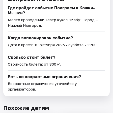
Где пройдет событие Поиграем в Кошки-
Мышки?
Место проведения:
Театр кукол "Мабу"
. Город —
Нижний Новгород.
Когда запланирован событие?
Дата и время:
10 октября 2026
• суббота • 11:00.
Сколько стоит билет?
Стоимость билета: от 800 ₽.
Есть ли возрастные ограничения?
Возрастные ограничения уточняйте у
организаторов.
Похожие детям