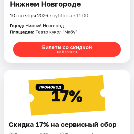
Нижнем Новгороде
10 октября 2026
• суббота • 11:00
Город:
Нижний Новгород
Площадка:
Театр кукол "Мабу"
Билеты со скидкой
на Kassir.ru
ПРОМОКОД
17%
Скидка 17% на сервисный сбор