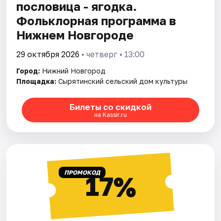
пословица - ягодка.
Фольклорная программа в
Нижнем Новгороде
29 октября 2026
• четверг • 13:00
Город:
Нижний Новгород
Площадка:
Сырятинский сельский дом культуры
Билеты со скидкой
на Kassir.ru
ПРОМОКОД
17%