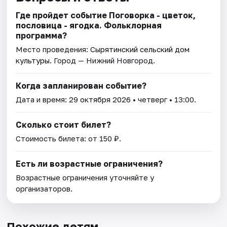
Где пройдет событие Поговорка - цветок,
пословица - ягодка. Фольклорная
программа?
Место проведения:
Сырятинский сельский дом
культуры
. Город — Нижний Новгород.
Когда запланирован событие?
Дата и время:
29 октября 2026
• четверг • 13:00.
Сколько стоит билет?
Стоимость билета: от 150 ₽.
Есть ли возрастные ограничения?
Возрастные ограничения уточняйте у
организаторов.
Похожие детям