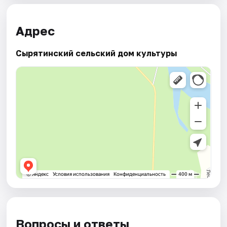
Адрес
Сырятинский сельский дом культуры
Вопросы и ответы