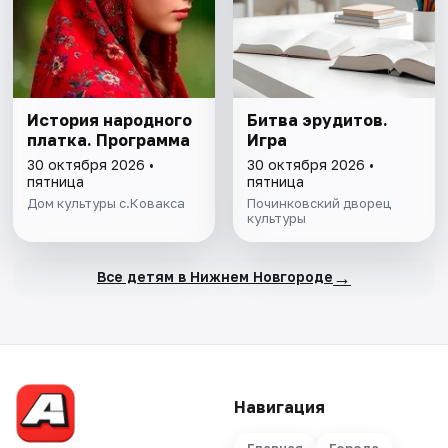
История народного
Битва эрудитов.
платка. Программа
Игра
30 октября 2026 •
30 октября 2026 •
пятница
пятница
Дом культуры с.Ковакса
Починковский дворец
культуры
→
Все детям в Нижнем Новгороде
Навигация