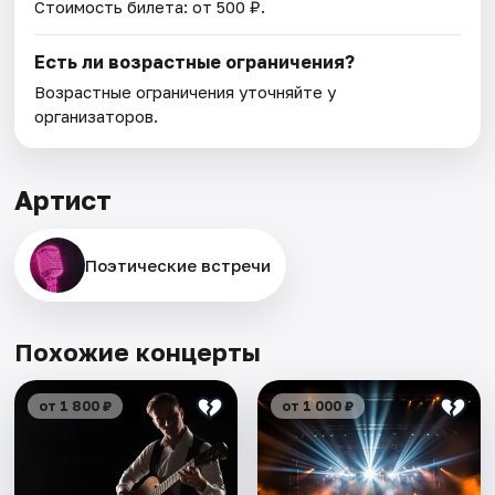
Стоимость билета: от 500 ₽.
Есть ли возрастные ограничения?
Возрастные ограничения уточняйте у
организаторов.
Артист
Поэтические встречи
Похожие концерты
от 1 800 ₽
от 1 000 ₽