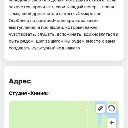
захочется, прочитать свои.Каждый вечер — новая
тема, свой дресс-код и открытый микрофон.
Особенно по средам.Мы не про идеальные
выступления, а про людей, которым важно
чувствовать, слушать, вспоминать, вдохновляться и
быть рядом. Шаг за шагом мы будем вместе с вами
создавать культурный код нашего
Адрес
Студия «Химия»