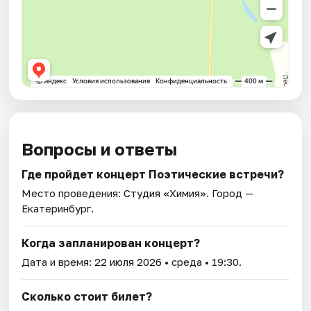
Вопросы и ответы
Где пройдет концерт Поэтические встречи?
Место проведения:
Студия «Химия»
. Город —
Екатеринбург.
Когда запланирован концерт?
Дата и время:
22 июля 2026
• среда • 19:30.
Сколько стоит билет?