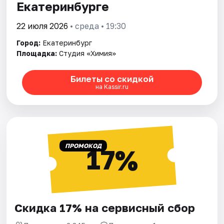
Екатеринбурге
22 июля 2026
• среда • 19:30
Город:
Екатеринбург
Площадка:
Студия «Химия»
Билеты со скидкой
на Kassir.ru
ПРОМОКОД
17%
Скидка 17% на сервисный сбор