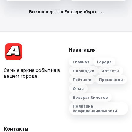
→
Все концерты в Екатеринбурге
Навигация
Главная
Города
Самые яркие события в
Площадки
Артисты
вашем городе.
Рейтинги
Промокоды
О нас
Возврат билетов
Политика
конфиденциальности
Контакты