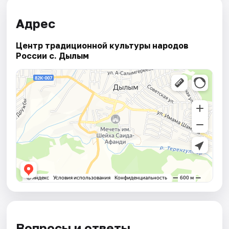
Адрес
Центр традиционной культуры народов
России с. Дылым
Вопросы и ответы