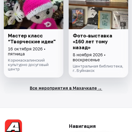
Мастер класс
Фото-выставка
“Творческие идеи"
«160 лет тому
назад»
16 октября 2026 •
пятница
8 ноября 2026 •
воскресенье
Коркмаскалинский
культурно досуговый
Центральная библиотека,
центр
г. Буйнакск
→
Все мероприятия в Махачкале
Навигация