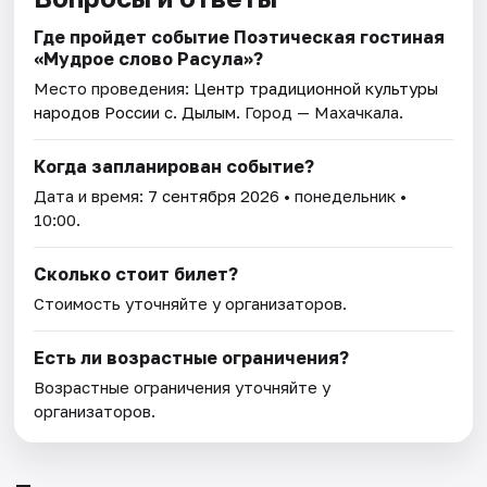
Где пройдет событие Поэтическая гостиная
«Мудрое слово Расула»?
Место проведения:
Центр традиционной культуры
народов России с. Дылым
. Город — Махачкала.
Когда запланирован событие?
Дата и время:
7 сентября 2026
• понедельник •
10:00.
Сколько стоит билет?
Стоимость уточняйте у организаторов.
Есть ли возрастные ограничения?
Возрастные ограничения уточняйте у
организаторов.