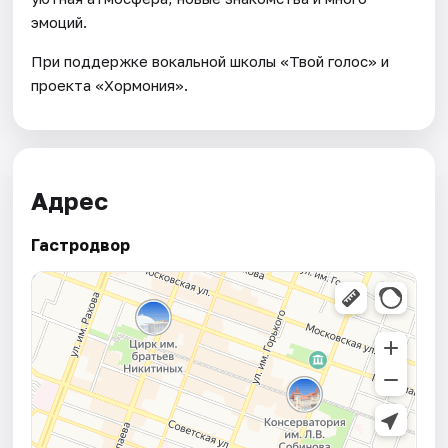
эмоций.
При поддержке вокальной школы «Твой голос» и
проекта «Хормония».
Адрес
Гастродвор