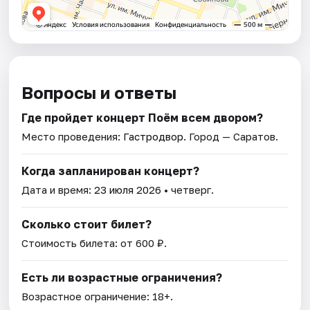
Вопросы и ответы
Где пройдет концерт Поём всем двором?
Место проведения:
Гастродвор
. Город — Саратов.
Когда запланирован концерт?
Дата и время:
23 июля 2026
• четверг.
Сколько стоит билет?
Стоимость билета: от 600 ₽.
Есть ли возрастные ограничения?
Возрастное ограничение: 18+.