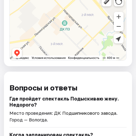
Вопросы и ответы
Где пройдет спектакль Подыскиваю жену.
Недорого?
Место проведения:
ДК Подшипникового завода
.
Город — Вологда.
Когда запланирован спектакль?