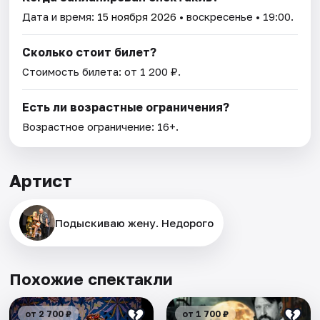
Дата и время:
15 ноября 2026
• воскресенье • 19:00.
Сколько стоит билет?
Стоимость билета: от 1 200 ₽.
Есть ли возрастные ограничения?
Возрастное ограничение: 16+.
Артист
Подыскиваю жену. Недорого
Похожие спектакли
от 2 700 ₽
от 1 700 ₽