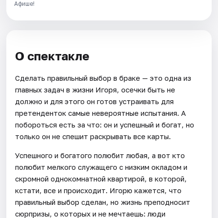
Афише!
О спектакле
Сделать правильный выбор в браке — это одна из
главных задач в жизни Игоря, осечки быть не
должно и для этого он готов устраивать для
претенденток самые невероятные испытания. А
побороться есть за что: он и успешный и богат, но
только он не спешит раскрывать все карты.
Успешного и богатого полюбит любая, а вот кто
полюбит мелкого служащего с низким окладом и
скромной однокомнатной квартирой, в которой,
кстати, все и происходит. Игорю кажется, что
правильный выбор сделан, но жизнь преподносит
сюрпризы, о которых и не мечтаешь: люди