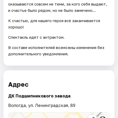
оказываются совсем не теми, за кого себя выдают,
и счастье было рядом, но не было замечено...
К счастью, для нашего героя всё заканчивается
хорошо!
Спектакль идёт с антрактом.
В составе исполнителей возможны изменения без
дополнительного уведомления.
Адрес
ДК Подшипникового завода
Вологда, ул. Ленинградская, 89