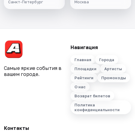
Санкт-Петербург
Москва
Навигация
Главная
Города
Самые яркие события в
Площадки
Артисты
вашем городе.
Рейтинги
Промокоды
О нас
Возврат билетов
Политика
конфиденциальности
Контакты