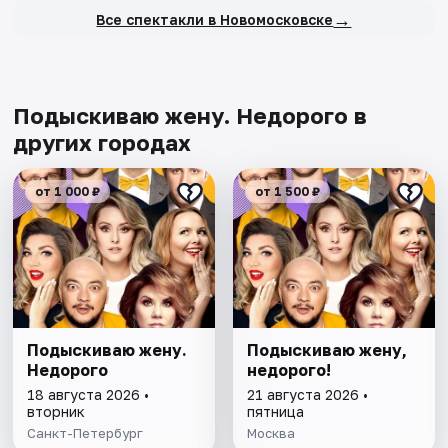
→
Все спектакли в Новомосковске
Подыскиваю жену. Недорого в
других городах
от 1 000 ₽
от 1 500 ₽
Подыскиваю жену.
Подыскиваю жену,
Недорого
недорого!
18 августа 2026 •
21 августа 2026 •
вторник
пятница
Санкт-Петербург
Москва