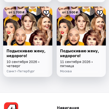
от 1 700 ₽
от 1 500 ₽
Подыскиваю жену,
Подыскиваю жену,
недорого!
недорого!
10 сентября 2026 •
11 сентября 2026 •
четверг
пятница
Санкт-Петербург
Москва
Навигация