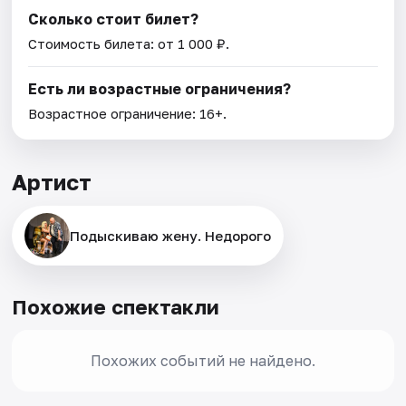
Сколько стоит билет?
Стоимость билета: от 1 000 ₽.
Есть ли возрастные ограничения?
Возрастное ограничение: 16+.
Артист
Подыскиваю жену. Недорого
Похожие спектакли
Похожих событий не найдено.