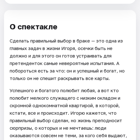
О спектакле
Сделать правильный выбор в браке — это одна из
главных задач в жизни Игоря, осечки быть не
должно и для этого он готов устраивать для
претенденток самые невероятные испытания. А
побороться есть за что: он и успешный и богат, но
только он не спешит раскрывать все карты.
Успешного и богатого полюбит любая, а вот кто
полюбит мелкого служащего с низким окладом и
скромной однокомнатной квартирой, в которой,
кстати, все и происходит. Игорю кажется, что
правильный выбор сделан, но жизнь преподносит
сюрпризы, о которых и не мечтаешь: люди
оказываются совсем не теми, за кого себя выдают,