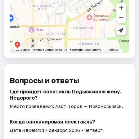
Вопросы и ответы
Где пройдет спектакль Подыскиваю жену.
Недорого?
Место проведения:
Азот
. Город — Новомосковск.
Когда запланирован спектакль?
Дата и время:
17 декабря 2026
• четверг.