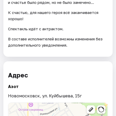
и счастье было рядом, но не было замечено...
К счастью, для нашего героя всё заканчивается
хорошо!
Спектакль идёт с антрактом.
В составе исполнителей возможны изменения без
дополнительного уведомления.
Адрес
Азот
Новомосковск, ул. Куйбышева, 15г