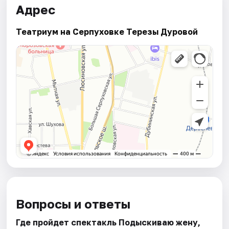
Адрес
Театриум на Серпуховке Терезы Дуровой
Вопросы и ответы
Где пройдет спектакль Подыскиваю жену,