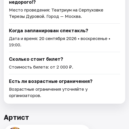
недорого!?
Место проведения:
Театриум на Серпуховке
Терезы Дуровой
. Город — Москва.
Когда запланирован спектакль?
Дата и время:
20 сентября 2026
• воскресенье •
19:00.
Сколько стоит билет?
Стоимость билета: от 2 000 ₽.
Есть ли возрастные ограничения?
Возрастные ограничения уточняйте у
организаторов.
Артист