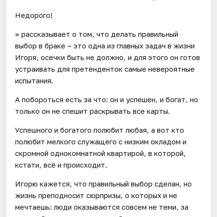
Недорого!
» рассказывает о том, что делать правильный
выбор в браке – это одна из главных задач в жизни
Игоря, осечки быть не должно, и для этого он готов
устраивать для претенденток самые невероятные
испытания.
А побороться есть за что: он и успешен, и богат, но
только он не спешит раскрывать все карты.
Успешного и богатого полюбит любая, а вот кто
полюбит мелкого служащего с низким окладом и
скромной однокомнатной квартирой, в которой,
кстати, всё и происходит.
Игорю кажется, что правильный выбор сделан, но
жизнь преподносит сюрпризы, о которых и не
мечтаешь: люди оказываются совсем не теми, за