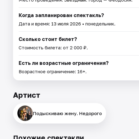
Когда запланирован спектакль?
Дата и время:
13 июля 2026
• понедельник.
Сколько стоит билет?
Стоимость билета: от 2 000 ₽.
Есть ли возрастные ограничения?
Возрастное ограничение: 16+.
Артист
Подыскиваю жену. Недорого
Похожие спектакли