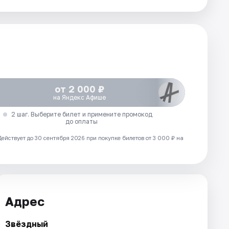
от 2 000 ₽
на Яндекс Афише
2 шаг. Выберите билет и примените промокод
до оплаты
Действует до 30 сентября 2026 при покупке билетов от 3 000 ₽ на
Адрес
Звёздный